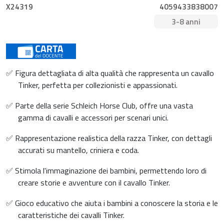
X24319
4059433838007
3-8 anni
✅ Figura dettagliata di alta qualità che rappresenta un cavallo
Tinker, perfetta per collezionisti e appassionati.
✅ Parte della serie Schleich Horse Club, offre una vasta
gamma di cavalli e accessori per scenari unici.
✅ Rappresentazione realistica della razza Tinker, con dettagli
accurati su mantello, criniera e coda.
✅ Stimola l'immaginazione dei bambini, permettendo loro di
creare storie e avventure con il cavallo Tinker.
✅ Gioco educativo che aiuta i bambini a conoscere la storia e le
caratteristiche dei cavalli Tinker.