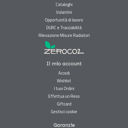
Cataloghi
Volantini
Opportunità di lavoro
DURC e Tracciabilità
Rilevazione Misure Radiatori
Il mio account
Accedi
Wishlist
I tuoi Ordini
Effettua un Reso
Giftcard
Gestisci cookie
Garanzie