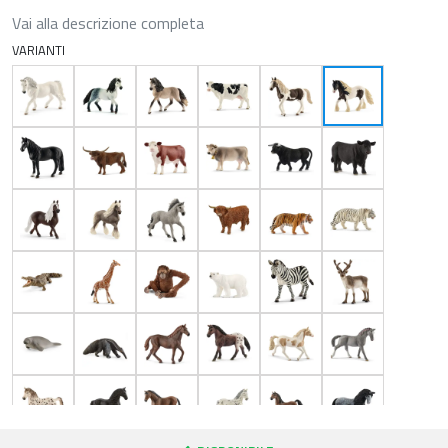
Vai alla descrizione completa
VARIANTI