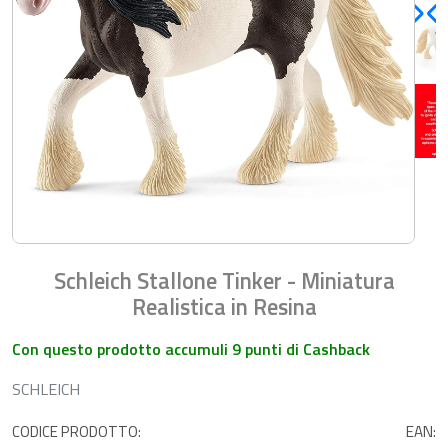
Schleich Stallone Tinker - Miniatura
Realistica in Resina
Con questo prodotto accumuli 9 punti di Cashback
SCHLEICH
CODICE PRODOTTO:
EAN: