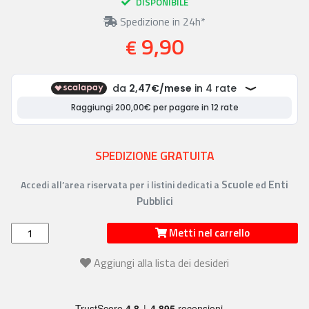
DISPONIBILE
Spedizione in 24h*
9,90
€
SPEDIZIONE GRATUITA
Scuole
Enti
Accedi all’area riservata per i listini dedicati a
ed
Pubblici
Metti nel carrello
Aggiungi alla lista dei desideri