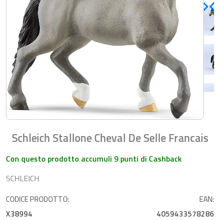
Schleich Stallone Cheval De Selle Francais
Con questo prodotto accumuli 9 punti di Cashback
SCHLEICH
CODICE PRODOTTO:
EAN:
X38994
4059433578286