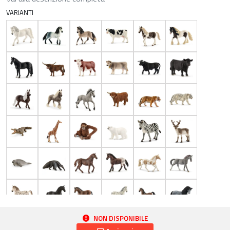
VARIANTI
NON DISPONIBILE