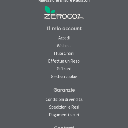
Rilevazione Misure Radiatori
Il mio account
Accedi
Wishlist
I tuoi Ordini
Effettua un Reso
Giftcard
Gestisci cookie
Garanzie
Condizioni di vendita
Spedizioni e Resi
Pagamenti sicuri