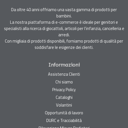
Da oltre 40 anni offriamo una vasta gamma di prodotti per
bambini.
La nostra piattaforma di e-commerce è ideale per genitori e
specialisti alla ricerca di giocattoli, articoli per l'infanzia, cancelleria e
arredi.
Con migliaia di prodotti disponibili, forniamo prodotti di qualità per
soddisfare le esigenze dei clienti.
Informazioni
Assistenza Clienti
Chi siamo
Privacy Policy
Cataloghi
Volantini
Opportunità di lavoro
DURC e Tracciabilità