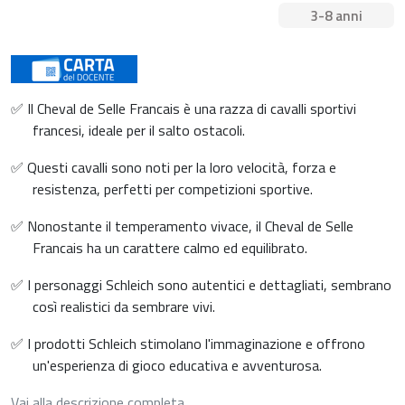
3-8 anni
✅ Il Cheval de Selle Francais è una razza di cavalli sportivi
francesi, ideale per il salto ostacoli.
✅ Questi cavalli sono noti per la loro velocità, forza e
resistenza, perfetti per competizioni sportive.
✅ Nonostante il temperamento vivace, il Cheval de Selle
Francais ha un carattere calmo ed equilibrato.
✅ I personaggi Schleich sono autentici e dettagliati, sembrano
così realistici da sembrare vivi.
✅ I prodotti Schleich stimolano l'immaginazione e offrono
un'esperienza di gioco educativa e avventurosa.
Vai alla descrizione completa