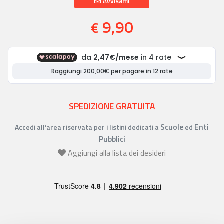
Avvisami
9,90
€
SPEDIZIONE GRATUITA
Scuole
Enti
Accedi all’area riservata per i listini dedicati a
ed
Pubblici
Aggiungi alla lista dei desideri