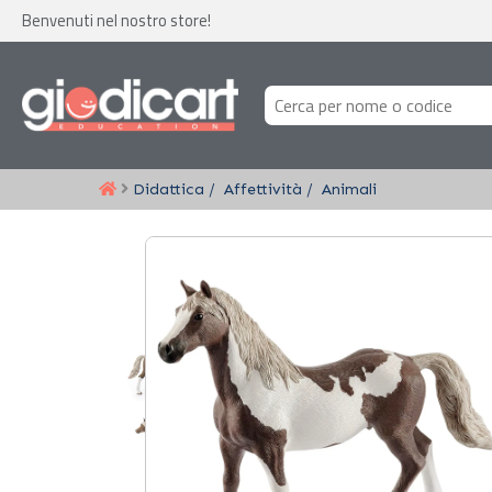
Benvenuti nel nostro store!
Didattica
Affettività
Animali