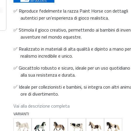
✅ Riproduce fedelmente la razza Paint Horse con dettagli
autentici per un'esperienza di gioco realistica.
✅ Stimola il gioco creativo, permettendo ai bambini di inve
avventure nel mondo equestre.
✅ Realizzato in materiali di alta qualità e dipinto a mano pe
realismo incredibile e unico.
✅ Giocattolo robusto e sicuro, ideale per un uso quotidiano
alla sua resistenza e durata.
✅ Ideale per collezionisti e bambini, si integra con altri anima
ore di divertimento.
Vai alla descrizione completa
VARIANTI