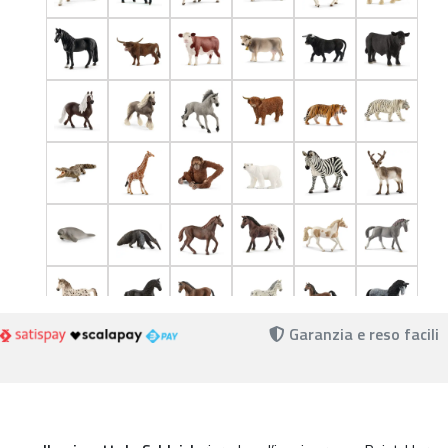
Garanzia e reso facili