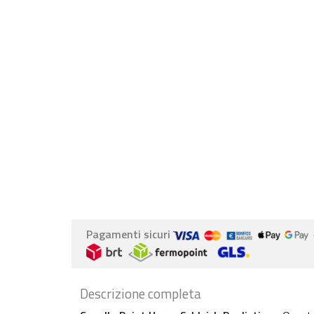
Pagamenti sicuri
Descrizione completa