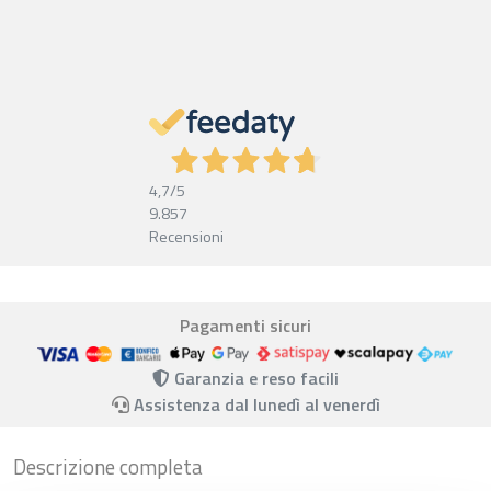
4,7
/5
9.857
Recensioni
Pagamenti sicuri
Garanzia e reso facili
Assistenza dal lunedì al venerdì
Descrizione completa