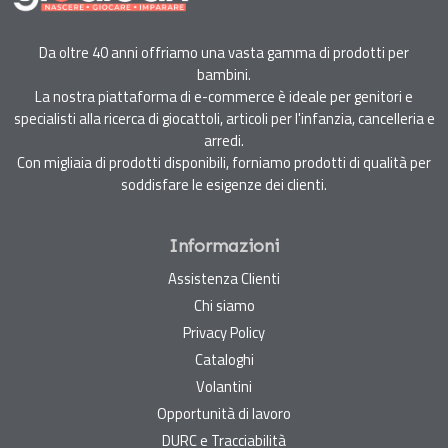
Da oltre 40 anni offriamo una vasta gamma di prodotti per
bambini.
La nostra piattaforma di e-commerce è ideale per genitori e
specialisti alla ricerca di giocattoli, articoli per l'infanzia, cancelleria e
arredi.
Con migliaia di prodotti disponibili, forniamo prodotti di qualità per
soddisfare le esigenze dei clienti.
Informazioni
Assistenza Clienti
Chi siamo
Privacy Policy
Cataloghi
Volantini
Opportunità di lavoro
DURC e Tracciabilità