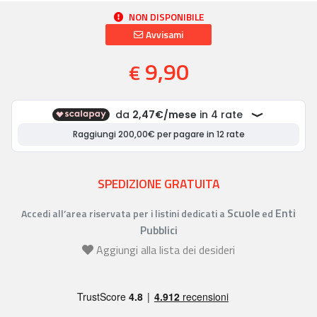
NON DISPONIBILE
Avvisami
9,90
€
SPEDIZIONE GRATUITA
Scuole
Enti
Accedi all’area riservata per i listini dedicati a
ed
Pubblici
Aggiungi alla lista dei desideri