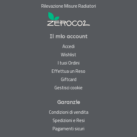
Rilevazione Misure Radiatori
Il mio account
Accedi
Wishlist
I tuoi Ordini
Effettua un Reso
Giftcard
Gestisci cookie
Garanzie
Condizioni di vendita
Spedizioni e Resi
Pagamenti sicuri