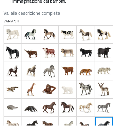
l'immaginazione dei bambini.
Vai alla descrizione completa
VARIANTI