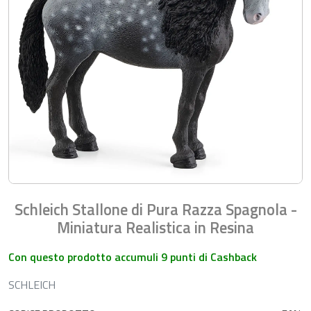
Schleich Stallone di Pura Razza Spagnola -
Miniatura Realistica in Resina
Con questo prodotto accumuli 9 punti di Cashback
SCHLEICH