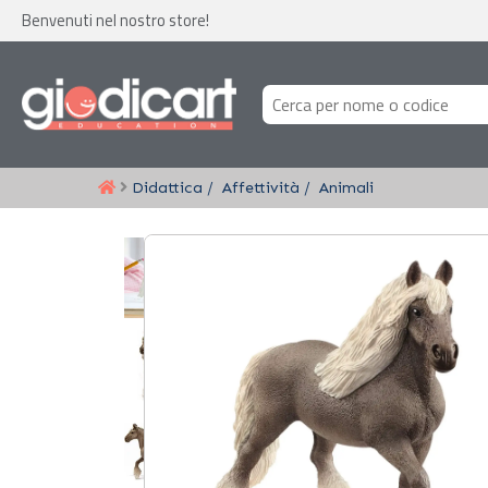
Benvenuti nel nostro store!
Didattica
Affettività
Animali