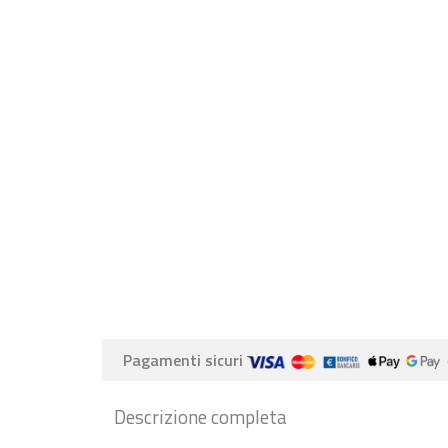
Pagamenti sicuri
Descrizione completa