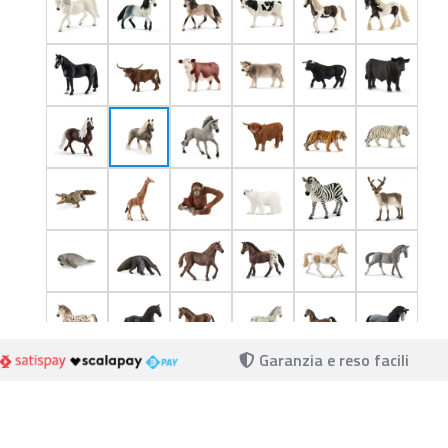
Garanzia e reso facili