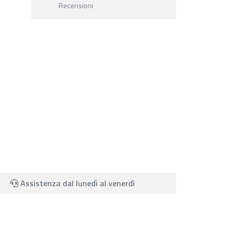
Recensioni
Assistenza dal lunedì al venerdì