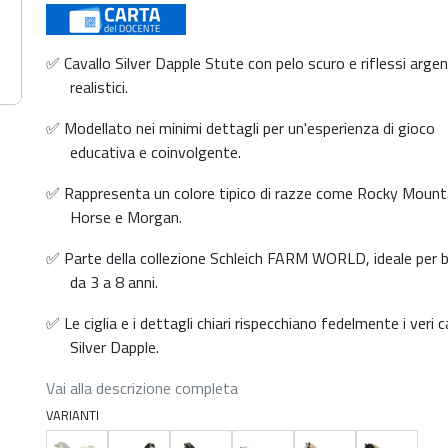
✅ Cavallo Silver Dapple Stute con pelo scuro e riflessi argen
realistici.
✅ Modellato nei minimi dettagli per un'esperienza di gioco
educativa e coinvolgente.
✅ Rappresenta un colore tipico di razze come Rocky Mount
Horse e Morgan.
✅ Parte della collezione Schleich FARM WORLD, ideale per 
da 3 a 8 anni.
✅ Le ciglia e i dettagli chiari rispecchiano fedelmente i veri ca
Silver Dapple.
Vai alla descrizione completa
VARIANTI