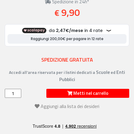
Spedizione in 24h*
9,90
€
SPEDIZIONE GRATUITA
Scuole
Enti
Accedi all’area riservata per i listini dedicati a
ed
Pubblici
Metti nel carrello
Aggiungi alla lista dei desideri