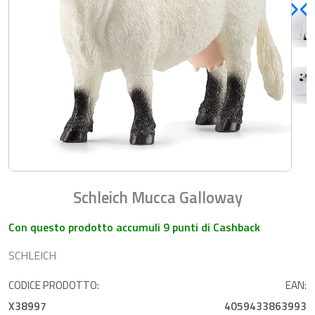
Schleich Mucca Galloway
Con questo prodotto accumuli 9 punti di Cashback
SCHLEICH
CODICE PRODOTTO:
EAN:
X38997
4059433863993