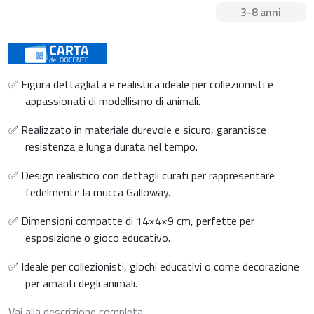
3-8 anni
✅ Figura dettagliata e realistica ideale per collezionisti e
appassionati di modellismo di animali.
✅ Realizzato in materiale durevole e sicuro, garantisce
resistenza e lunga durata nel tempo.
✅ Design realistico con dettagli curati per rappresentare
fedelmente la mucca Galloway.
✅ Dimensioni compatte di 14×4×9 cm, perfette per
esposizione o gioco educativo.
✅ Ideale per collezionisti, giochi educativi o come decorazione
per amanti degli animali.
Vai alla descrizione completa