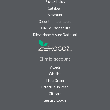
Privacy Policy
Cataloghi
Volantini
Opportunità di lavoro
DURC e Tracciabilità
Rilevazione Misure Radiatori
Il mio account
Accedi
Wishlist
I tuoi Ordini
Effettua un Reso
Giftcard
Gestisci cookie