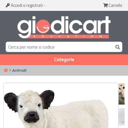
Accedi
o registrati
-
Carrello
Categorie
Animali