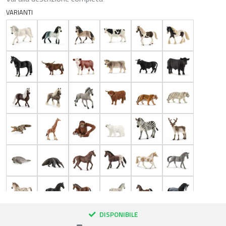
VARIANTI
DISPONIBILE