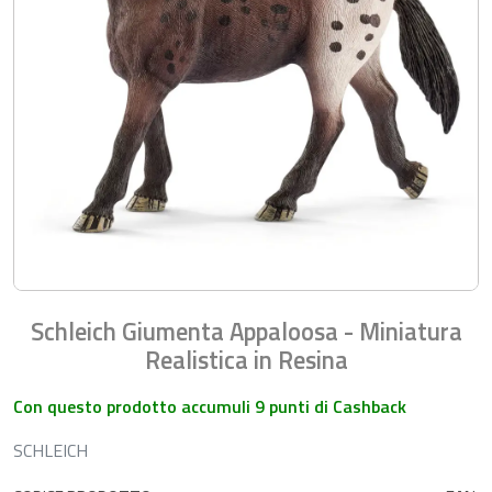
Schleich Giumenta Appaloosa - Miniatura
Realistica in Resina
Con questo prodotto accumuli 9 punti di Cashback
SCHLEICH