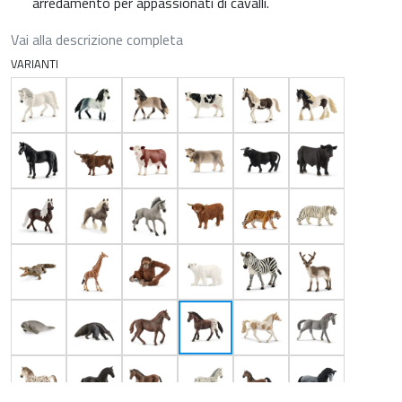
arredamento per appassionati di cavalli.
Vai alla descrizione completa
VARIANTI