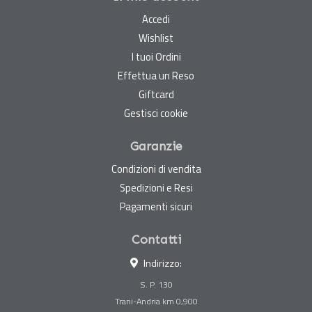
Accedi
Wishlist
I tuoi Ordini
Effettua un Reso
Giftcard
Gestisci cookie
Garanzie
Condizioni di vendita
Spedizioni e Resi
Pagamenti sicuri
Contatti
Indirizzo:
S. P. 130
Trani-Andria km 0,900