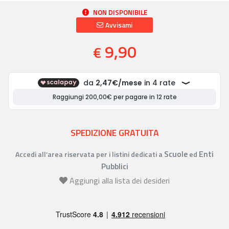
NON DISPONIBILE
Avvisami
9,90
€
SPEDIZIONE GRATUITA
Scuole
Enti
Accedi all’area riservata per i listini dedicati a
ed
Pubblici
Aggiungi alla lista dei desideri