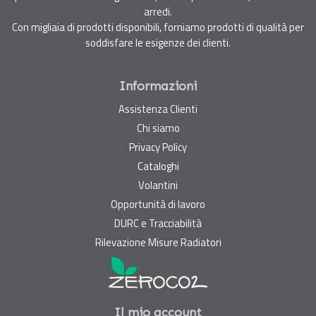
arredi.
Con migliaia di prodotti disponibili, forniamo prodotti di qualità per
soddisfare le esigenze dei clienti.
Informazioni
Assistenza Clienti
Chi siamo
Privacy Policy
Cataloghi
Volantini
Opportunità di lavoro
DURC e Tracciabilità
Rilevazione Misure Radiatori
Il mio account