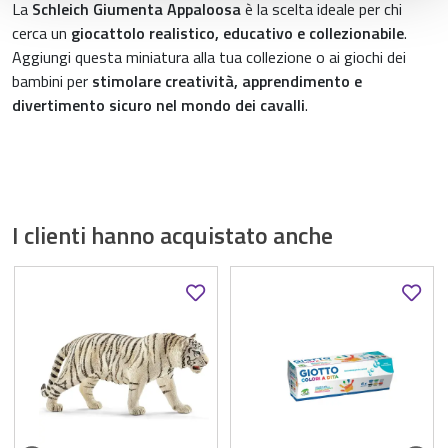
La
Schleich Giumenta Appaloosa
è la scelta ideale per chi
cerca un
giocattolo realistico, educativo e collezionabile
.
Aggiungi questa miniatura alla tua collezione o ai giochi dei
bambini per
stimolare creatività, apprendimento e
divertimento sicuro nel mondo dei cavalli
.
I clienti hanno acquistato anche