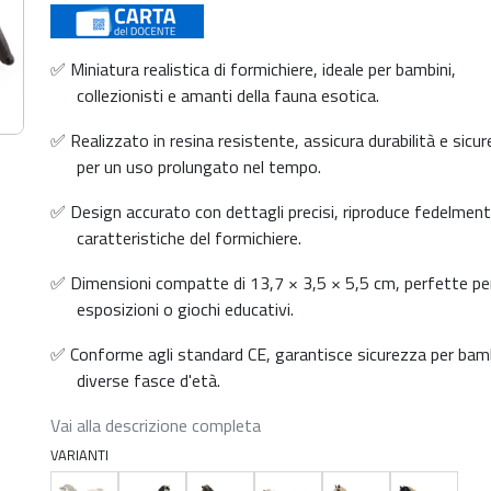
✅ Miniatura realistica di formichiere, ideale per bambini,
collezionisti e amanti della fauna esotica.
✅ Realizzato in resina resistente, assicura durabilità e sicu
per un uso prolungato nel tempo.
✅ Design accurato con dettagli precisi, riproduce fedelment
caratteristiche del formichiere.
✅ Dimensioni compatte di 13,7 × 3,5 × 5,5 cm, perfette pe
esposizioni o giochi educativi.
✅ Conforme agli standard CE, garantisce sicurezza per bamb
diverse fasce d'età.
Vai alla descrizione completa
VARIANTI