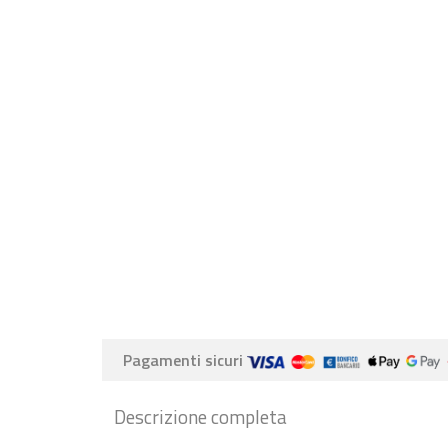
Pagamenti sicuri
Descrizione completa