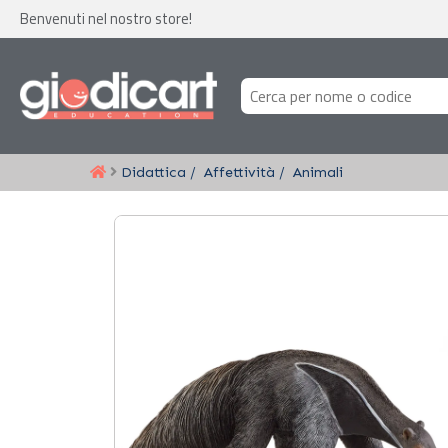
Benvenuti nel nostro store!
Didattica
Affettività
Animali