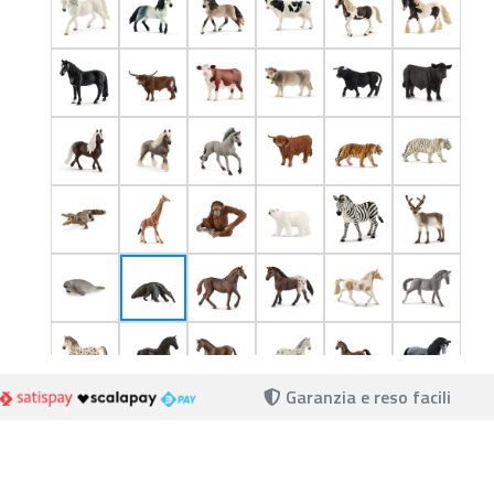
Garanzia e reso facili