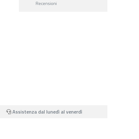
Recensioni
Assistenza dal lunedì al venerdì