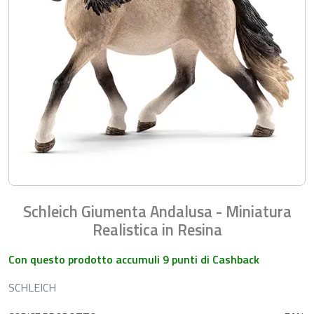
Schleich Giumenta Andalusa - Miniatura
Realistica in Resina
Con questo prodotto accumuli 9 punti di Cashback
SCHLEICH