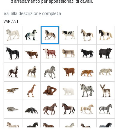
d'arredamento per appassionati di cavalli.
Vai alla descrizione completa
VARIANTI