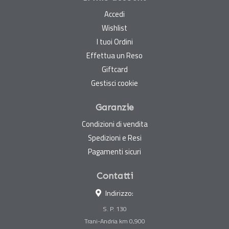
Accedi
Wishlist
I tuoi Ordini
Effettua un Reso
Giftcard
Gestisci cookie
Garanzie
Condizioni di vendita
Spedizioni e Resi
Pagamenti sicuri
Contatti
Indirizzo:
S. P. 130
Trani-Andria km 0,900