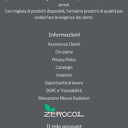
arredi.
Con migliaia di prodotti disponibili, forniamo prodotti di qualità per
soddisfare le esigenze dei clienti.
Informazioni
Assistenza Clienti
Chi siamo
Privacy Policy
Cataloghi
Volantini
Opportunità di lavoro
DURC e Tracciabilità
Rilevazione Misure Radiatori
Il mio account