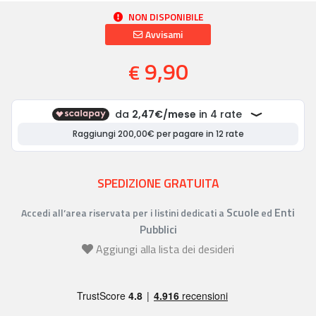
NON DISPONIBILE
Avvisami
9,90
€
SPEDIZIONE GRATUITA
Scuole
Enti
Accedi all’area riservata per i listini dedicati a
ed
Pubblici
Aggiungi alla lista dei desideri