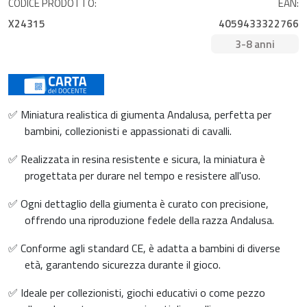
CODICE PRODOTTO:
EAN:
X24315
4059433322766
3-8 anni
✅ Miniatura realistica di giumenta Andalusa, perfetta per
bambini, collezionisti e appassionati di cavalli.
✅ Realizzata in resina resistente e sicura, la miniatura è
progettata per durare nel tempo e resistere all'uso.
✅ Ogni dettaglio della giumenta è curato con precisione,
offrendo una riproduzione fedele della razza Andalusa.
✅ Conforme agli standard CE, è adatta a bambini di diverse
età, garantendo sicurezza durante il gioco.
✅ Ideale per collezionisti, giochi educativi o come pezzo