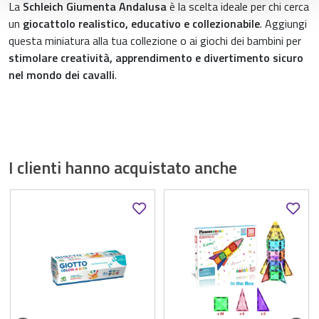
La
Schleich Giumenta Andalusa
è la scelta ideale per chi cerca
un
giocattolo realistico, educativo e collezionabile
. Aggiungi
questa miniatura alla tua collezione o ai giochi dei bambini per
stimolare creatività, apprendimento e divertimento sicuro
nel mondo dei cavalli
.
I clienti hanno acquistato anche