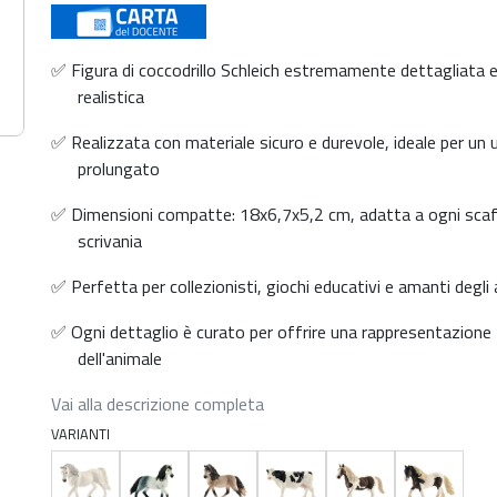
✅ Figura di coccodrillo Schleich estremamente dettagliata 
realistica
✅ Realizzata con materiale sicuro e durevole, ideale per un 
prolungato
✅ Dimensioni compatte: 18x6,7x5,2 cm, adatta a ogni scaf
scrivania
✅ Perfetta per collezionisti, giochi educativi e amanti degli 
✅ Ogni dettaglio è curato per offrire una rappresentazione
dell'animale
Vai alla descrizione completa
VARIANTI