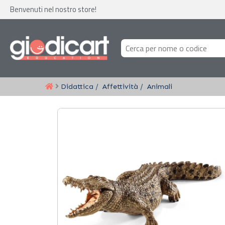
Benvenuti nel nostro store!
Didattica
Affettività
Animali