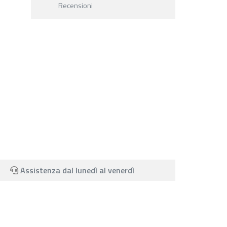
Recensioni
Assistenza dal lunedì al venerdì