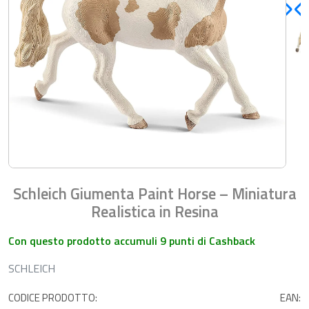
Schleich Giumenta Paint Horse – Miniatura
Realistica in Resina
Con questo prodotto accumuli 9 punti di Cashback
SCHLEICH
CODICE PRODOTTO:
EAN: