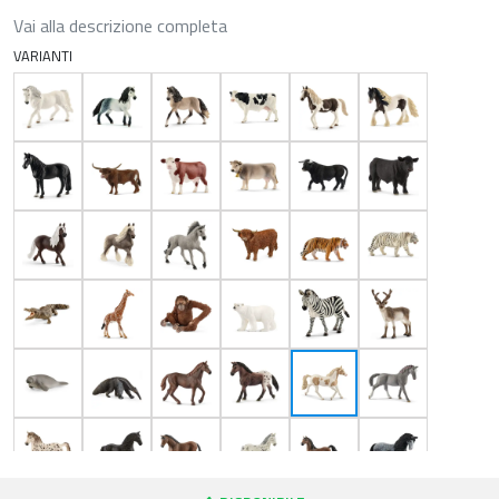
Vai alla descrizione completa
VARIANTI