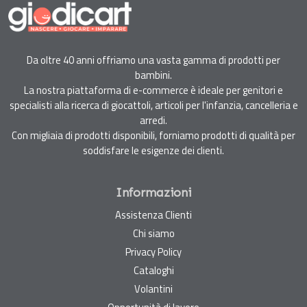
Da oltre 40 anni offriamo una vasta gamma di prodotti per
bambini.
La nostra piattaforma di e-commerce è ideale per genitori e
specialisti alla ricerca di giocattoli, articoli per l'infanzia, cancelleria e
arredi.
Con migliaia di prodotti disponibili, forniamo prodotti di qualità per
soddisfare le esigenze dei clienti.
Informazioni
Assistenza Clienti
Chi siamo
Privacy Policy
Cataloghi
Volantini