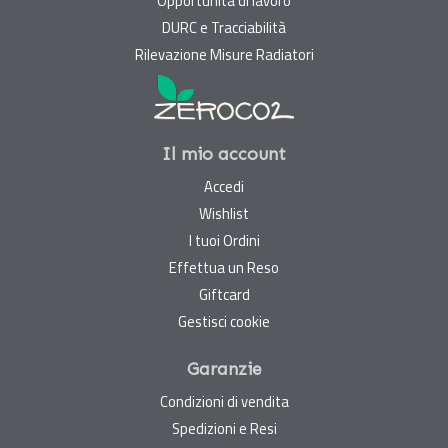
Opportunità di lavoro
DURC e Tracciabilità
Rilevazione Misure Radiatori
Il mio account
Accedi
Wishlist
I tuoi Ordini
Effettua un Reso
Giftcard
Gestisci cookie
Garanzie
Condizioni di vendita
Spedizioni e Resi