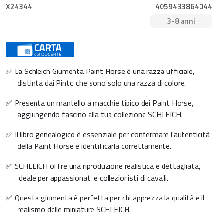
X24344
4059433864044
3-8 anni
✅ La Schleich Giumenta Paint Horse è una razza ufficiale,
distinta dai Pinto che sono solo una razza di colore.
✅ Presenta un mantello a macchie tipico dei Paint Horse,
aggiungendo fascino alla tua collezione SCHLEICH.
✅ Il libro genealogico è essenziale per confermare l'autenticità
della Paint Horse e identificarla correttamente.
✅ SCHLEICH offre una riproduzione realistica e dettagliata,
ideale per appassionati e collezionisti di cavalli.
✅ Questa giumenta è perfetta per chi apprezza la qualità e il
realismo delle miniature SCHLEICH.