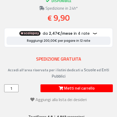
DISPONIBILE
Spedizione in 24h*
9,90
€
SPEDIZIONE GRATUITA
Scuole
Enti
Accedi all’area riservata per i listini dedicati a
ed
Pubblici
Metti nel carrello
Aggiungi alla lista dei desideri