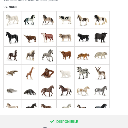
VARIANTI
DISPONIBILE