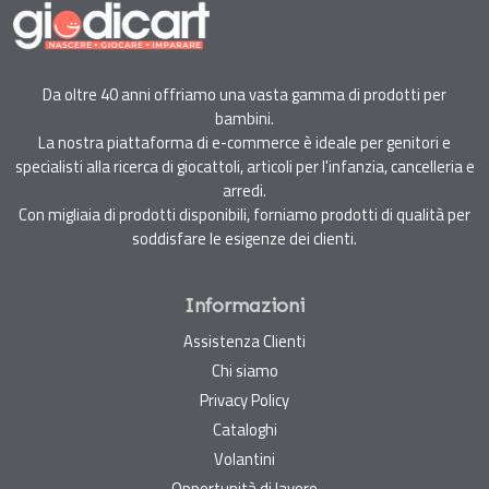
Da oltre 40 anni offriamo una vasta gamma di prodotti per
bambini.
La nostra piattaforma di e-commerce è ideale per genitori e
specialisti alla ricerca di giocattoli, articoli per l'infanzia, cancelleria e
arredi.
Con migliaia di prodotti disponibili, forniamo prodotti di qualità per
soddisfare le esigenze dei clienti.
Informazioni
Assistenza Clienti
Chi siamo
Privacy Policy
Cataloghi
Volantini
Opportunità di lavoro