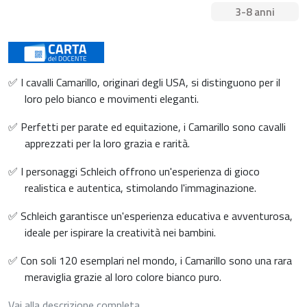
3-8 anni
✅ I cavalli Camarillo, originari degli USA, si distinguono per il
loro pelo bianco e movimenti eleganti.
✅ Perfetti per parate ed equitazione, i Camarillo sono cavalli
apprezzati per la loro grazia e rarità.
✅ I personaggi Schleich offrono un'esperienza di gioco
realistica e autentica, stimolando l'immaginazione.
✅ Schleich garantisce un'esperienza educativa e avventurosa,
ideale per ispirare la creatività nei bambini.
✅ Con soli 120 esemplari nel mondo, i Camarillo sono una rara
meraviglia grazie al loro colore bianco puro.
Vai alla descrizione completa