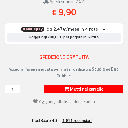
Spedizione in 24h*
9,90
€
SPEDIZIONE GRATUITA
Scuole
Enti
Accedi all’area riservata per i listini dedicati a
ed
Pubblici
Metti nel carrello
Aggiungi alla lista dei desideri