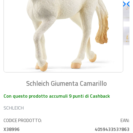
Schleich Giumenta Camarillo
Con questo prodotto accumuli 9 punti di Cashback
SCHLEICH
CODICE PRODOTTO:
EAN:
X38996
4059433537863