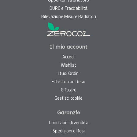
DURC e Tracciabilità
Rilevazione Misure Radiatori
Il mio account
Accedi
Wishlist
I tuoi Ordini
Effettua un Reso
Giftcard
Gestisci cookie
Garanzie
Condizioni di vendita
Spedizioni e Resi