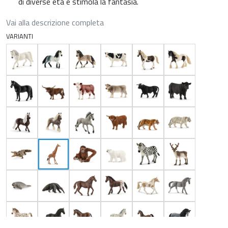
di diverse età e stimola la fantasia.
Vai alla descrizione completa
VARIANTI