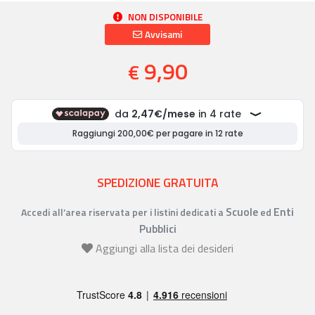
NON DISPONIBILE
Avvisami
9,90
€
SPEDIZIONE GRATUITA
Scuole
Enti
Accedi all’area riservata per i listini dedicati a
ed
Pubblici
Aggiungi alla lista dei desideri