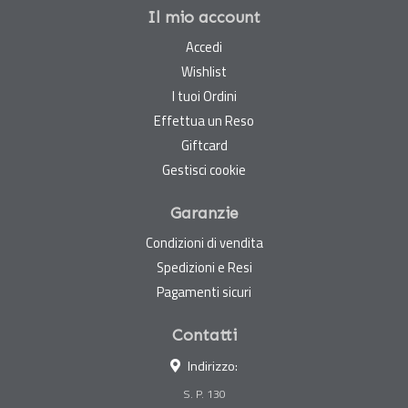
Il mio account
Accedi
Wishlist
I tuoi Ordini
Effettua un Reso
Giftcard
Gestisci cookie
Garanzie
Condizioni di vendita
Spedizioni e Resi
Pagamenti sicuri
Contatti
Indirizzo:
S. P. 130