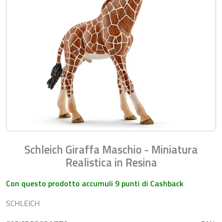
Schleich Giraffa Maschio - Miniatura
Realistica in Resina
Con questo prodotto accumuli 9 punti di Cashback
SCHLEICH