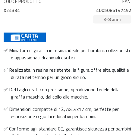
CODICE PRODOTTO:
EAN:
X24334
4005086147492
3-8 anni
✅ Miniatura di giraffa in resina, ideale per bambini, collezionisti
e appassionati di animali esotici.
✅ Realizzata in resina resistente, la figura offre alta qualità e
durata nel tempo per un gioco sicuro.
✅ Dettagli curati con precisione, riproduzione fedele della
giraffa maschio, dal collo alle macchie.
✅ Dimensioni compatte di 12,7x4,4x17 cm, perfette per
esposizione o giochi educativi per bambini.
✅ Conforme agli standard CE, garantisce sicurezza per bambini