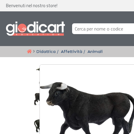
Benvenuti nel nostro store!
Didattica
Affettività
Animali