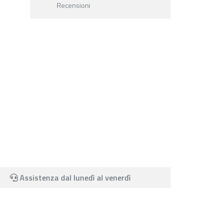
Recensioni
Assistenza dal lunedì al venerdì