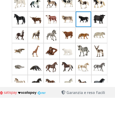
Garanzia e reso facili