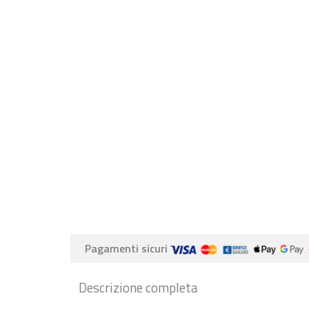
Pagamenti sicuri
Descrizione completa