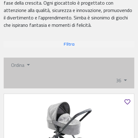
fase della crescita. Ogni giocattolo è progettato con
attenzione alla qualità, sicurezza e innovazione, promuovendo
il divertimento e l'apprendimento. Simba è sinonimo di giochi
che ispirano fantasia e momenti di felicità.
Filtra
Ordina
36