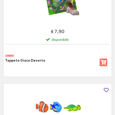
7,90
€
disponibile
SIMBA
Tappeto Gioco Deserto