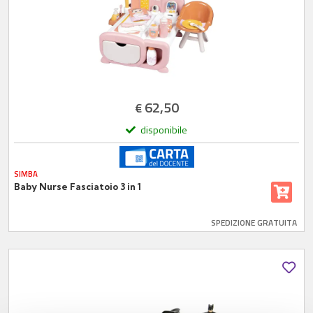
62,50
€
disponibile
SIMBA
Baby Nurse Fasciatoio 3 in 1
SPEDIZIONE GRATUITA