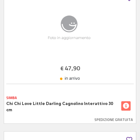
47,90
€
in arrivo
SIMBA
Chi Chi Love Little Darling Cagnolino Interattivo 30
cm
SPEDIZIONE GRATUITA