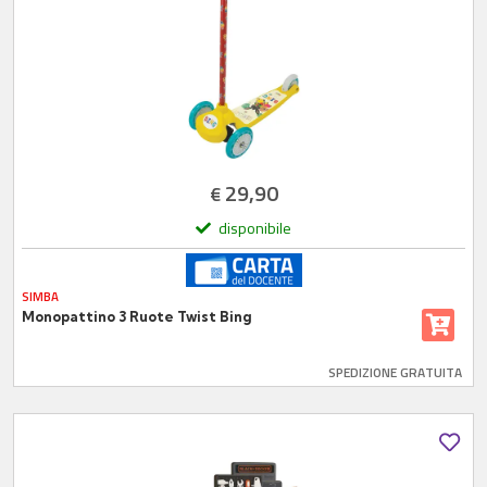
29,90
€
disponibile
SIMBA
Monopattino 3 Ruote Twist Bing
SPEDIZIONE GRATUITA