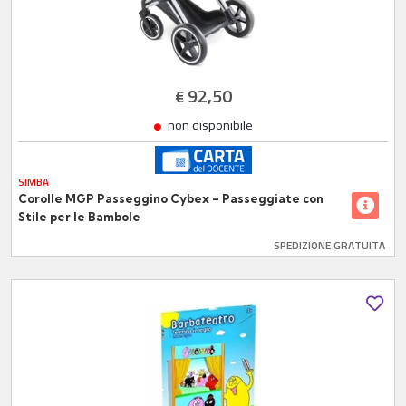
92,50
€
non disponibile
SIMBA
Corolle MGP Passeggino Cybex – Passeggiate con
Stile per le Bambole
SPEDIZIONE GRATUITA