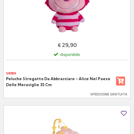
29,90
€
disponibile
SIMBA
Peluche Stregatto Da Abbracciare - Alice Nel Paese
Delle Meraviglie 35 Cm
SPEDIZIONE GRATUITA