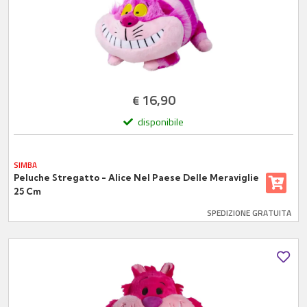
16,90
€
disponibile
SIMBA
Peluche Stregatto - Alice Nel Paese Delle Meraviglie
25 Cm
SPEDIZIONE GRATUITA