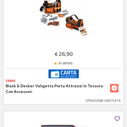
26,90
€
in arrivo
SIMBA
Black & Decker Valigetta Porta Attrezzi In Tessuto
Con Accessori
SPEDIZIONE GRATUITA