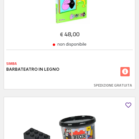
48,00
€
non disponibile
SIMBA
BARBATEATRO IN LEGNO
SPEDIZIONE GRATUITA