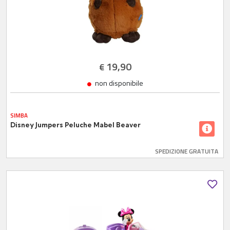
19,90
€
non disponibile
SIMBA
Disney Jumpers Peluche Mabel Beaver
SPEDIZIONE GRATUITA