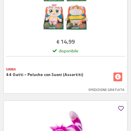
14,99
€
disponibile
SIMBA
44 Gatti – Peluche con Suoni (Assortiti)
SPEDIZIONE GRATUITA