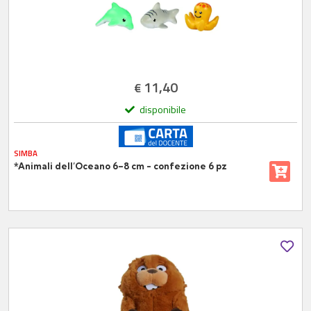
11,40
€
disponibile
SIMBA
*Animali dell’Oceano 6–8 cm - confezione 6 pz