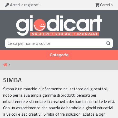
Accedi
o registrati
-
Carrello
Categorie
SIMBA
Simba è un marchio di riferimento nel settore dei giocattoli,
noto per la sua ampia gamma di prodotti pensati per
intrattenere e stimolare la creatività dei bambini di tutte le età.
Con un assortimento che spazia da bambole e giochi educativi
a veicoli e set creativi, Simba offre soluzioni adatte a ogni