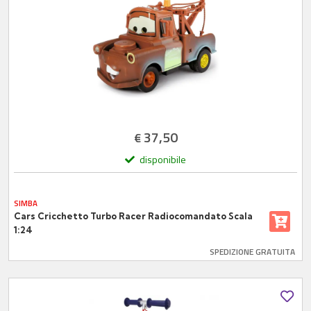
37,50
€
disponibile
SIMBA
Cars Cricchetto Turbo Racer Radiocomandato Scala
1:24
SPEDIZIONE GRATUITA