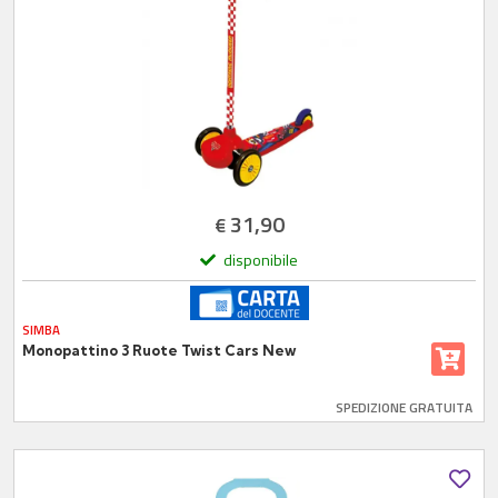
31,90
€
disponibile
SIMBA
Monopattino 3 Ruote Twist Cars New
SPEDIZIONE GRATUITA