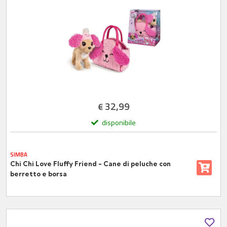
32,99
€
disponibile
SIMBA
Chi Chi Love Fluffy Friend - Cane di peluche con
berretto e borsa