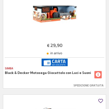
29,90
€
in arrivo
SIMBA
Black & Decker Motosega Giocattolo con Luci e Suoni
SPEDIZIONE GRATUITA