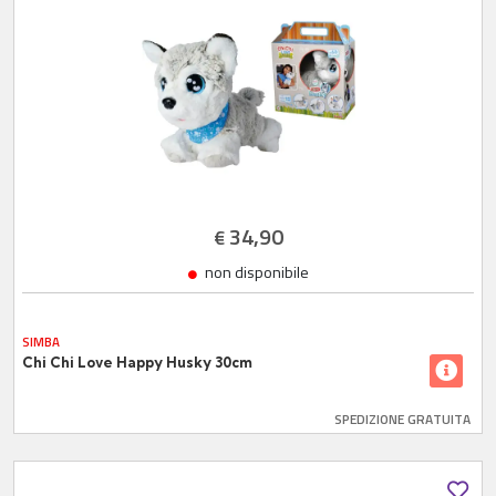
34,90
€
non disponibile
SIMBA
Chi Chi Love Happy Husky 30cm
SPEDIZIONE GRATUITA