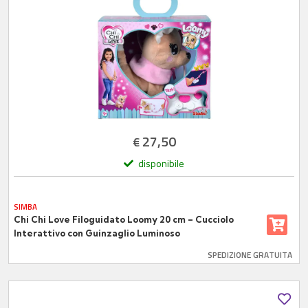
27,50
€
disponibile
SIMBA
Chi Chi Love Filoguidato Loomy 20 cm – Cucciolo
Interattivo con Guinzaglio Luminoso
SPEDIZIONE GRATUITA