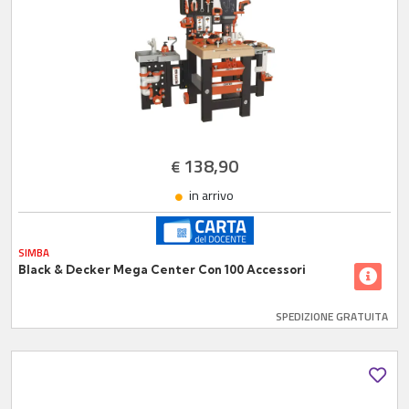
138,90
€
in arrivo
SIMBA
Black & Decker Mega Center Con 100 Accessori
SPEDIZIONE GRATUITA