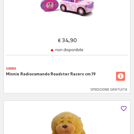
34,90
€
non disponibile
SIMBA
Minnie Radiocomando Roadster Racers cm.19
SPEDIZIONE GRATUITA