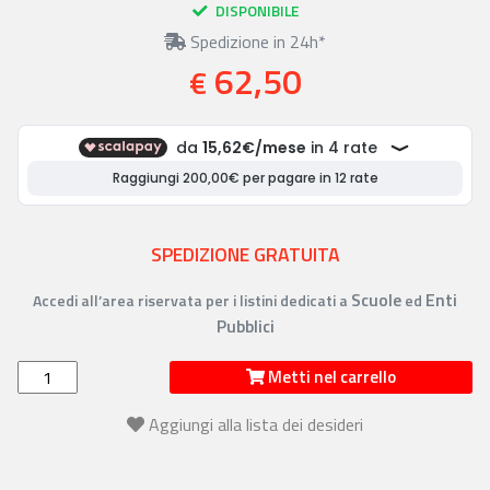
DISPONIBILE
Spedizione in 24h*
62,50
€
SPEDIZIONE GRATUITA
Scuole
Enti
Accedi all’area riservata per i listini dedicati a
ed
Pubblici
Metti nel carrello
Aggiungi alla lista dei desideri