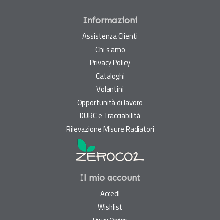
Informazioni
Assistenza Clienti
Chi siamo
Privacy Policy
Cataloghi
Volantini
Opportunità di lavoro
DURC e Tracciabilità
Rilevazione Misure Radiatori
Il mio account
Accedi
Wishlist