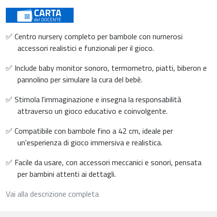
✅ Centro nursery completo per bambole con numerosi
accessori realistici e funzionali per il gioco.
✅ Include baby monitor sonoro, termometro, piatti, biberon e
pannolino per simulare la cura del bebè.
✅ Stimola l'immaginazione e insegna la responsabilità
attraverso un gioco educativo e coinvolgente.
✅ Compatibile con bambole fino a 42 cm, ideale per
un'esperienza di gioco immersiva e realistica.
✅ Facile da usare, con accessori meccanici e sonori, pensata
per bambini attenti ai dettagli.
Vai alla descrizione completa