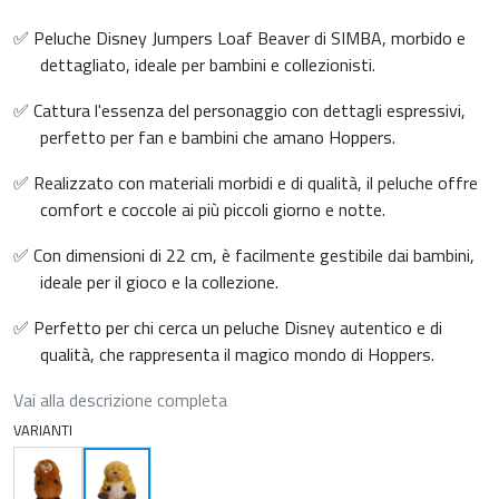
✅ Peluche Disney Jumpers Loaf Beaver di SIMBA, morbido e
dettagliato, ideale per bambini e collezionisti.
✅ Cattura l'essenza del personaggio con dettagli espressivi,
perfetto per fan e bambini che amano Hoppers.
✅ Realizzato con materiali morbidi e di qualità, il peluche offre
comfort e coccole ai più piccoli giorno e notte.
✅ Con dimensioni di 22 cm, è facilmente gestibile dai bambini,
ideale per il gioco e la collezione.
✅ Perfetto per chi cerca un peluche Disney autentico e di
qualità, che rappresenta il magico mondo di Hoppers.
Vai alla descrizione completa
VARIANTI