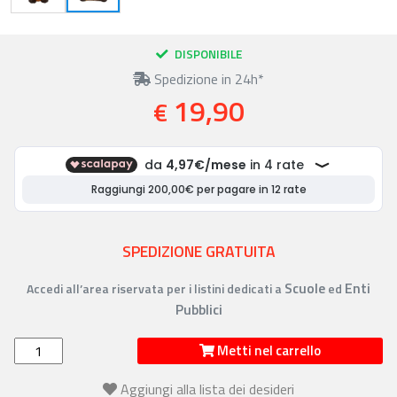
DISPONIBILE
Spedizione in 24h*
19,90
€
SPEDIZIONE GRATUITA
Scuole
Enti
Accedi all’area riservata per i listini dedicati a
ed
Pubblici
Metti nel carrello
Aggiungi alla lista dei desideri