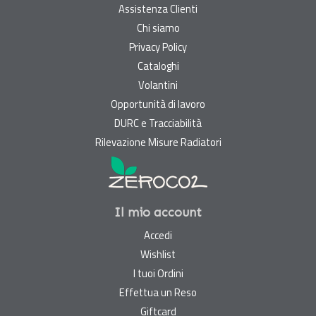
Assistenza Clienti
Chi siamo
Privacy Policy
Cataloghi
Volantini
Opportunità di lavoro
DURC e Tracciabilità
Rilevazione Misure Radiatori
Il mio account
Accedi
Wishlist
I tuoi Ordini
Effettua un Reso
Giftcard