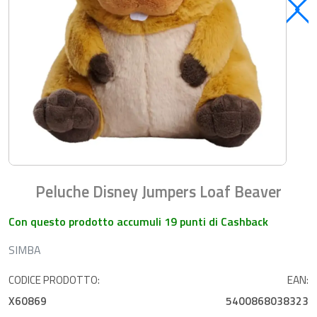
Peluche Disney Jumpers Loaf Beaver
Con questo prodotto accumuli 19 punti di Cashback
SIMBA
CODICE PRODOTTO:
EAN:
X60869
5400868038323