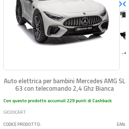
Auto elettrica per bambini Mercedes AMG SL
63 con telecomando 2,4 Ghz Bianca
Con questo prodotto accumuli 229 punti di Cashback
GIODICART
CODICE PRODOTTO:
EAN: