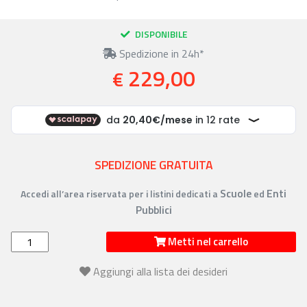
DISPONIBILE
Spedizione in 24h*
229,00
€
SPEDIZIONE GRATUITA
Scuole
Enti
Accedi all’area riservata per i listini dedicati a
ed
Pubblici
Metti nel carrello
Aggiungi alla lista dei desideri