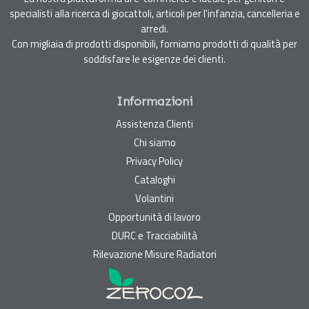
specialisti alla ricerca di giocattoli, articoli per l'infanzia, cancelleria e
arredi.
Con migliaia di prodotti disponibili, forniamo prodotti di qualità per
soddisfare le esigenze dei clienti.
Informazioni
Assistenza Clienti
Chi siamo
Privacy Policy
Cataloghi
Volantini
Opportunità di lavoro
DURC e Tracciabilità
Rilevazione Misure Radiatori