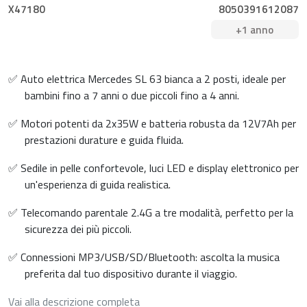
X47180
8050391612087
+1 anno
✅ Auto elettrica Mercedes SL 63 bianca a 2 posti, ideale per
bambini fino a 7 anni o due piccoli fino a 4 anni.
✅ Motori potenti da 2x35W e batteria robusta da 12V7Ah per
prestazioni durature e guida fluida.
✅ Sedile in pelle confortevole, luci LED e display elettronico per
un'esperienza di guida realistica.
✅ Telecomando parentale 2.4G a tre modalità, perfetto per la
sicurezza dei più piccoli.
✅ Connessioni MP3/USB/SD/Bluetooth: ascolta la musica
preferita dal tuo dispositivo durante il viaggio.
Vai alla descrizione completa