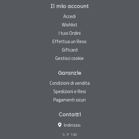
Il mio account
Accedi
Wishlist
I tuoi Ordini
Effettua un Reso
Giftcard
Gestisci cookie
Garanzie
Condizioni di vendita
Spedizioni e Resi
Pagamenti sicuri
Contatti
Indirizzo:
S. P. 130