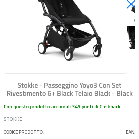
Stokke - Passeggino Yoyo3 Con Set
Rivestimento 6+ Black Telaio Black - Black
Con questo prodotto accumuli 345 punti di Cashback
STOKKE
CODICE PRODOTTO:
EAN: