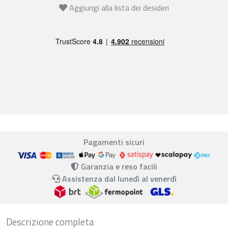
Aggiungi alla lista dei desideri
Pagamenti sicuri
Garanzia e reso facili
Assistenza dal lunedì al venerdì
Descrizione completa