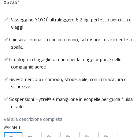
X57251
✅ Passeggino YOYO³ ultraleggero 6,2 kg, perfetto per città e
viaggi
✅ Chiusura compatta con una mano, si trasporta facilmente a
spalla
✅ Omologato bagaglio a mano per la maggior parte delle
compagnie aeree
✅ Rivestimento 6+ comodo, sfoderabile, con imbracatura di
sicurezza
✅ Sospensioni Hytrel® e maniglione in ecopelle per guida fluida
e stile
Vai alla descrizione completa
VARIANTI