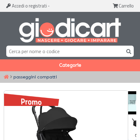
Accedi
o registrati
-
Carrello
Categorie
passeggini compatti