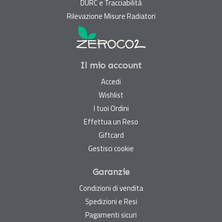
DURC e Tracciabilità
Rilevazione Misure Radiatori
Il mio account
Accedi
Wishlist
I tuoi Ordini
Effettua un Reso
Giftcard
Gestisci cookie
Garanzie
Condizioni di vendita
Spedizioni e Resi
Pagamenti sicuri