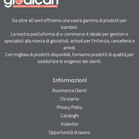
Da oltre 40 anni offriamo una vasta gamma di prodotti per
bambini.
La nostra piattaforma di e-commerce è ideale per genitori e
specialisti alla ricerca di giocattoli, articoli per l'infanzia, cancelleria e
arredi.
Con migliaia di prodotti disponibili, forniamo prodotti di qualità per
soddisfare le esigenze dei clienti.
Informazioni
Assistenza Clienti
Chi siamo
Privacy Policy
Cataloghi
Volantini
Opportunità di lavoro