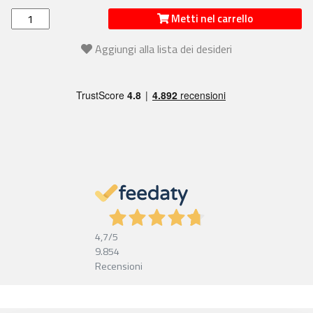
Metti nel carrello
Aggiungi alla lista dei desideri
4,7
/5
9.854
Recensioni