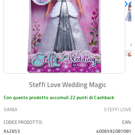
Steffi Love Wedding Magic
Con questo prodotto accumuli 22 punti di Cashback
SIMBA
STEFFI LOVE
CODICE PRODOTTO:
EAN:
X42653
4006592087081