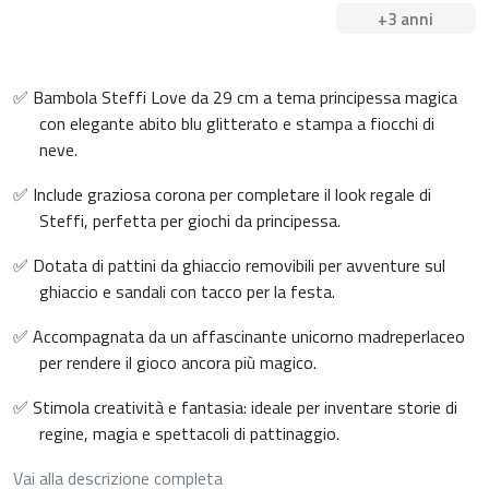
+3 anni
✅ Bambola Steffi Love da 29 cm a tema principessa magica
con elegante abito blu glitterato e stampa a fiocchi di
neve.
✅ Include graziosa corona per completare il look regale di
Steffi, perfetta per giochi da principessa.
✅ Dotata di pattini da ghiaccio removibili per avventure sul
ghiaccio e sandali con tacco per la festa.
✅ Accompagnata da un affascinante unicorno madreperlaceo
per rendere il gioco ancora più magico.
✅ Stimola creatività e fantasia: ideale per inventare storie di
regine, magia e spettacoli di pattinaggio.
Vai alla descrizione completa