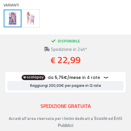
VARIANTI
DISPONIBILE
Spedizione in 24h*
22,99
€
SPEDIZIONE GRATUITA
Scuole
Enti
Accedi all’area riservata per i listini dedicati a
ed
Pubblici