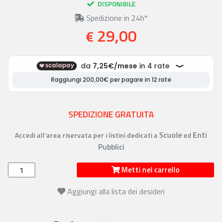
DISPONIBILE
Spedizione in 24h*
29,00
€
SPEDIZIONE GRATUITA
Scuole
Enti
Accedi all’area riservata per i listini dedicati a
ed
Pubblici
Metti nel carrello
Aggiungi alla lista dei desideri