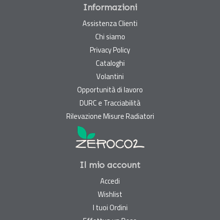
Informazioni
Assistenza Clienti
Chi siamo
Privacy Policy
Cataloghi
Volantini
Opportunità di lavoro
DURC e Tracciabilità
Rilevazione Misure Radiatori
Il mio account
Accedi
Wishlist
I tuoi Ordini