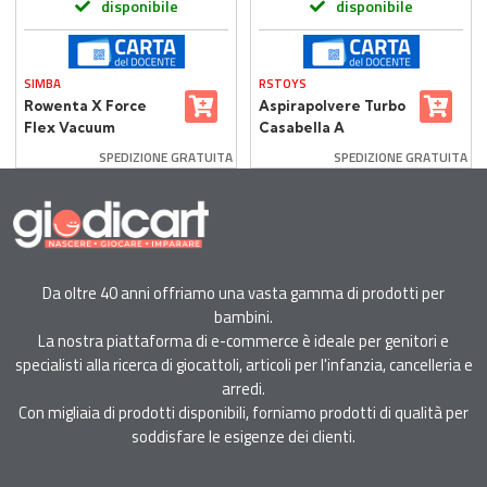
disponibile
disponibile
SIMBA
RSTOYS
Rowenta X Force
Aspirapolvere Turbo
Flex Vacuum
Casabella A
Apirapolvere
Batteria
SPEDIZIONE GRATUITA
SPEDIZIONE GRATUITA
Giocattolo
Da oltre 40 anni offriamo una vasta gamma di prodotti per
bambini.
La nostra piattaforma di e-commerce è ideale per genitori e
specialisti alla ricerca di giocattoli, articoli per l'infanzia, cancelleria e
arredi.
Con migliaia di prodotti disponibili, forniamo prodotti di qualità per
soddisfare le esigenze dei clienti.