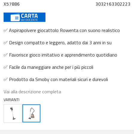
X57886
3032163302223
✅ Aspirapolvere giocattolo Rowenta con suono realistico
✅ Design compatto e leggero, adatto dai 3 anni in su
✅ Favorisce gioco imitativo e apprendimento quotidiano
✅ Facile da maneggiare anche per i più piccoli
✅ Prodotto da Smoby con materiali sicuri e durevoli
Vai alla descrizione completa
VARIANTI