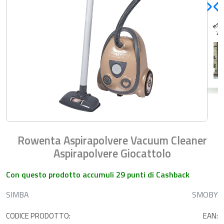
Rowenta Aspirapolvere Vacuum Cleaner
Aspirapolvere Giocattolo
Con questo prodotto accumuli 29 punti di Cashback
SIMBA
SMOBY
CODICE PRODOTTO:
EAN: