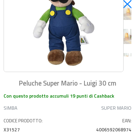
Peluche Super Mario - Luigi 30 cm
Con questo prodotto accumuli 19 punti di Cashback
SIMBA
SUPER MARIO
CODICE PRODOTTO:
EAN:
X31527
4006592068974