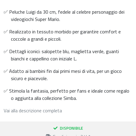
✅ Peluche Luigi da 30 cm, fedele al celebre personaggio dei
videogiochi Super Mario.
✅ Realizzato in tessuto morbido per garantire comfort e
coccole a grandi e piccoli.
✅ Dettagli iconici: salopette blu, maglietta verde, guanti
bianchi e cappellino con iniziale L.
✅ Adatto ai bambini fin dai primi mesi di vita, per un gioco
sicuro e piacevole.
✅ Stimola la fantasia, perfetto per fans e ideale come regalo
o aggiunta alla collezione Simba.
Vai alla descrizione completa
DISPONIBILE