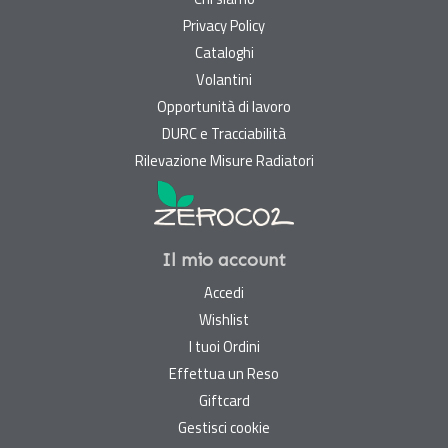
Privacy Policy
Cataloghi
Volantini
Opportunità di lavoro
DURC e Tracciabilità
Rilevazione Misure Radiatori
Il mio account
Accedi
Wishlist
I tuoi Ordini
Effettua un Reso
Giftcard
Gestisci cookie