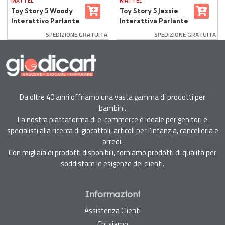
MATTEL
MATTEL
Toy Story 5 Woody
Toy Story 5 Jessie
Interattivo Parlante
Interattiva Parlante
SPEDIZIONE GRATUITA
SPEDIZIONE GRATUITA
Da oltre 40 anni offriamo una vasta gamma di prodotti per
bambini.
La nostra piattaforma di e-commerce è ideale per genitori e
specialisti alla ricerca di giocattoli, articoli per l'infanzia, cancelleria e
arredi.
Con migliaia di prodotti disponibili, forniamo prodotti di qualità per
soddisfare le esigenze dei clienti.
Informazioni
Assistenza Clienti
Chi siamo