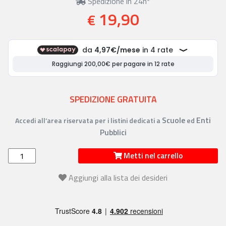
Spedizione in 24h*
19,90
€
SPEDIZIONE GRATUITA
Scuole
Enti
Accedi all’area riservata per i listini dedicati a
ed
Pubblici
Metti nel carrello
Aggiungi alla lista dei desideri