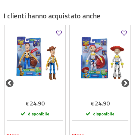
I clienti hanno acquistato anche
24,90
24,90
€
€
disponibile
disponibile