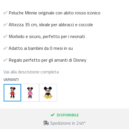
✅ Peluche Minnie originale con abito rosso iconico
✅ Altezza 35 cm, ideale per abbracci e coccole
✅ Morbido e sicuro, perfetto per i neonati
✅ Adatto ai bambini da 0 mesi in su
✅ Regalo perfetto per gli amanti di Disney
Vai alla descrizione completa
VARIANTI
DISPONIBILE
Spedizione in 24h*