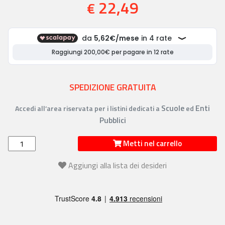
22,49
€
SPEDIZIONE GRATUITA
Scuole
Enti
Accedi all’area riservata per i listini dedicati a
ed
Pubblici
Metti nel carrello
Aggiungi alla lista dei desideri