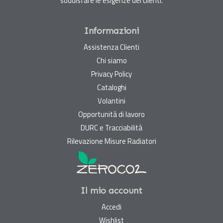
soddisfare le esigenze dei clienti.
Informazioni
Assistenza Clienti
Chi siamo
Privacy Policy
Cataloghi
Volantini
Opportunità di lavoro
DURC e Tracciabilità
Rilevazione Misure Radiatori
Il mio account
Accedi
Wishlist