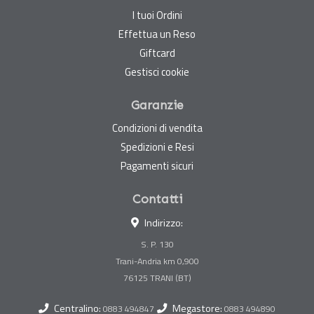
I tuoi Ordini
Effettua un Reso
Giftcard
Gestisci cookie
Garanzie
Condizioni di vendita
Spedizioni e Resi
Pagamenti sicuri
Contatti
Indirizzo:
S. P. 130
Trani-Andria km 0,900
Centralino:
Megastore:
0883 494847
0883 494890