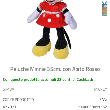
Peluche Minnie 35cm. con Abito Rosso
Con questo prodotto accumuli 22 punti di Cashback
SIMBA
MICKEY
CODICE PRODOTTO:
EAN:
X27873
5400868011562