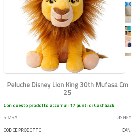
Peluche Disney Lion King 30th Mufasa Cm
25
Con questo prodotto accumuli 17 punti di Cashback
SIMBA
DISNEY
CODICE PRODOTTO:
EAN: