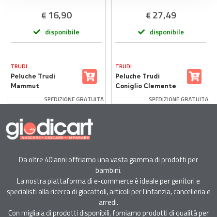
16,90
27,49
€
€
disponibile
disponibile
TRUDI
TRUDI
Peluche Trudi
Peluche Trudi
Mammut
Coniglio Clemente
Taglia S
SPEDIZIONE GRATUITA
SPEDIZIONE GRATUITA
Da oltre 40 anni offriamo una vasta gamma di prodotti per
bambini.
La nostra piattaforma di e-commerce è ideale per genitori e
specialisti alla ricerca di giocattoli, articoli per l'infanzia, cancelleria e
arredi.
Con migliaia di prodotti disponibili, forniamo prodotti di qualità per