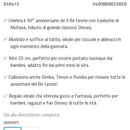
X50415
5400868025828
✅ Celebra il 30° anniversario de Il Re Leone con il peluche di
Mufasa, tributo al grande classico Disney.
✅ Morbido e soffice al tatto, ideale per coccole e abbracci in
ogni momento della giornata.
✅ Alto 25 cm, perfetto per essere portato ovunque dai
bambini, adatto fin dai primi mesi di vita.
✅ Colleziona anche Simba, Timon e Pumba per rivivere tutte le
avventure del Re Leone!
✅ Regalo ideale che stimola gioco e fantasia, perfetto per
bambini, ragazzi e fan Disney di tutte le età.
Vai alla descrizione completa
VARIANTI