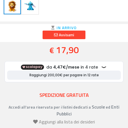
IN ARRIVO
Avvisami
17,90
€
SPEDIZIONE GRATUITA
Scuole
Enti
Accedi all’area riservata per i listini dedicati a
ed
Pubblici
Aggiungi alla lista dei desideri