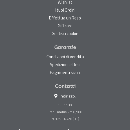
Wishlist
I tuoi Ordini
Effettua un Reso
Giftcard
Gestisci cookie
Garanzie
Condizioni di vendita
Spedizioni e Resi
Pagamenti sicuri
Contatti
Indirizzo:
S. P. 130
Trani-Andria km 0,900