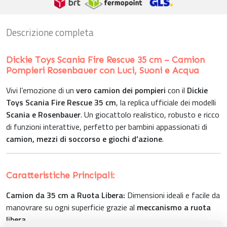
Descrizione completa
Dickie Toys Scania Fire Rescue 35 cm – Camion
Pompieri Rosenbauer con Luci, Suoni e Acqua
Vivi l’emozione di un
vero camion dei pompieri
con il
Dickie
Toys Scania Fire Rescue 35 cm
, la replica ufficiale dei modelli
Scania e Rosenbauer
. Un giocattolo realistico, robusto e ricco
di funzioni interattive, perfetto per bambini appassionati di
camion, mezzi di soccorso e giochi d’azione
.
Caratteristiche Principali:
Camion da 35 cm a Ruota Libera:
Dimensioni ideali e facile da
manovrare su ogni superficie grazie al
meccanismo a ruota
libera
.