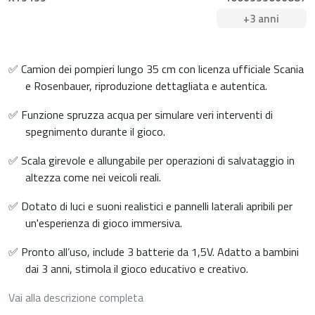
+3 anni
✅ Camion dei pompieri lungo 35 cm con licenza ufficiale Scania
e Rosenbauer, riproduzione dettagliata e autentica.
✅ Funzione spruzza acqua per simulare veri interventi di
spegnimento durante il gioco.
✅ Scala girevole e allungabile per operazioni di salvataggio in
altezza come nei veicoli reali.
✅ Dotato di luci e suoni realistici e pannelli laterali apribili per
un'esperienza di gioco immersiva.
✅ Pronto all’uso, include 3 batterie da 1,5V. Adatto a bambini
dai 3 anni, stimola il gioco educativo e creativo.
Vai alla descrizione completa