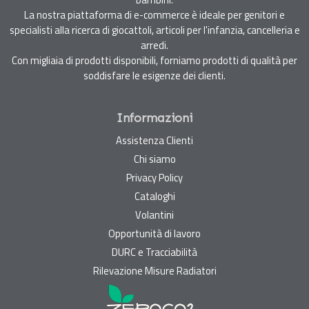
La nostra piattaforma di e-commerce è ideale per genitori e
specialisti alla ricerca di giocattoli, articoli per l'infanzia, cancelleria e
arredi.
Con migliaia di prodotti disponibili, forniamo prodotti di qualità per
soddisfare le esigenze dei clienti.
Informazioni
Assistenza Clienti
Chi siamo
Privacy Policy
Cataloghi
Volantini
Opportunità di lavoro
DURC e Tracciabilità
Rilevazione Misure Radiatori