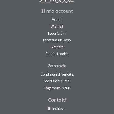
Il mio account
Accedi
Wishlist
I tuoi Ordini
Effettua un Reso
Giftcard
Gestisci cookie
Garanzie
Condizioni di vendita
Spedizioni e Resi
Pagamenti sicuri
Contatti
Indirizzo: