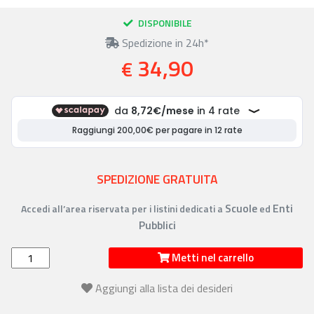
DISPONIBILE
Spedizione in 24h*
34,90
€
SPEDIZIONE GRATUITA
Scuole
Enti
Accedi all’area riservata per i listini dedicati a
ed
Pubblici
Metti nel carrello
Aggiungi alla lista dei desideri