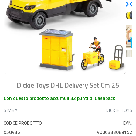
Dickie Toys DHL Delivery Set Cm 25
Con questo prodotto accumuli 32 punti di Cashback
SIMBA
DICKIE TOYS
CODICE PRODOTTO:
EAN:
X50436
4006333089152