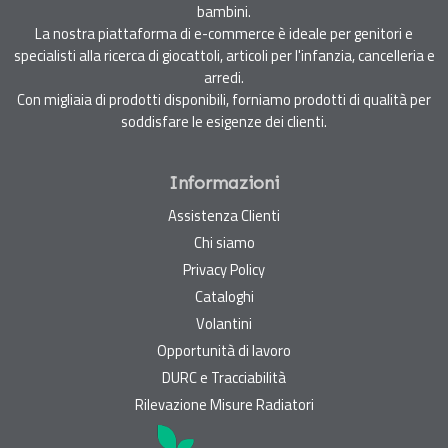
bambini.
La nostra piattaforma di e-commerce è ideale per genitori e
specialisti alla ricerca di giocattoli, articoli per l'infanzia, cancelleria e
arredi.
Con migliaia di prodotti disponibili, forniamo prodotti di qualità per
soddisfare le esigenze dei clienti.
Informazioni
Assistenza Clienti
Chi siamo
Privacy Policy
Cataloghi
Volantini
Opportunità di lavoro
DURC e Tracciabilità
Rilevazione Misure Radiatori