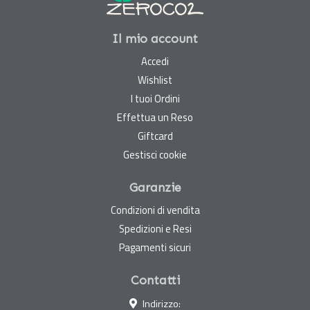
Il mio account
Accedi
Wishlist
I tuoi Ordini
Effettua un Reso
Giftcard
Gestisci cookie
Garanzie
Condizioni di vendita
Spedizioni e Resi
Pagamenti sicuri
Contatti
Indirizzo: