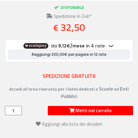
DISPONIBILE
Spedizione in 24h*
32,50
€
SPEDIZIONE GRATUITA
Scuole
Enti
Accedi all’area riservata per i listini dedicati a
ed
Pubblici
Metti nel carrello
Aggiungi alla lista dei desideri