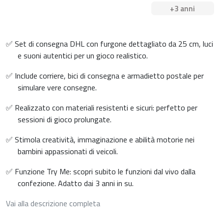
+3 anni
✅ Set di consegna DHL con furgone dettagliato da 25 cm, luci
e suoni autentici per un gioco realistico.
✅ Include corriere, bici di consegna e armadietto postale per
simulare vere consegne.
✅ Realizzato con materiali resistenti e sicuri: perfetto per
sessioni di gioco prolungate.
✅ Stimola creatività, immaginazione e abilità motorie nei
bambini appassionati di veicoli.
✅ Funzione Try Me: scopri subito le funzioni dal vivo dalla
confezione. Adatto dai 3 anni in su.
Vai alla descrizione completa