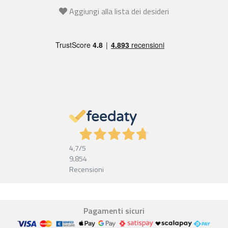
Aggiungi alla lista dei desideri
4,7
/5
9.854
Recensioni
Pagamenti sicuri