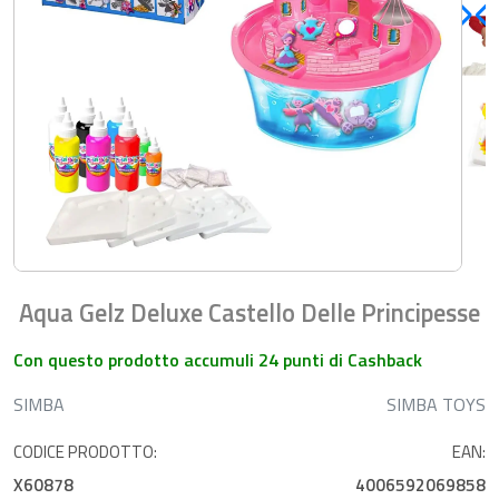
Aqua Gelz Deluxe Castello Delle Principesse
Con questo prodotto accumuli 24 punti di Cashback
SIMBA
SIMBA TOYS
CODICE PRODOTTO:
EAN:
X60878
4006592069858