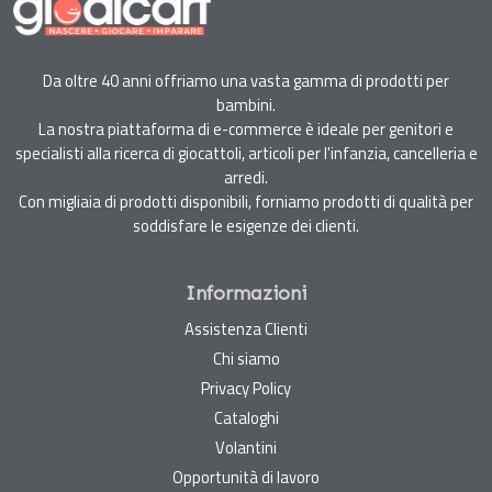
Da oltre 40 anni offriamo una vasta gamma di prodotti per
bambini.
La nostra piattaforma di e-commerce è ideale per genitori e
specialisti alla ricerca di giocattoli, articoli per l'infanzia, cancelleria e
arredi.
Con migliaia di prodotti disponibili, forniamo prodotti di qualità per
soddisfare le esigenze dei clienti.
Informazioni
Assistenza Clienti
Chi siamo
Privacy Policy
Cataloghi
Volantini
Opportunità di lavoro