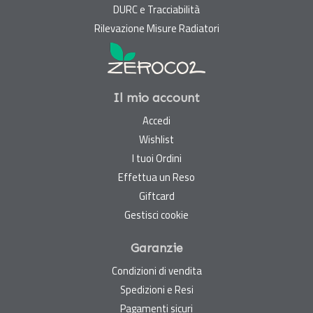
DURC e Tracciabilità
Rilevazione Misure Radiatori
Il mio account
Accedi
Wishlist
I tuoi Ordini
Effettua un Reso
Giftcard
Gestisci cookie
Garanzie
Condizioni di vendita
Spedizioni e Resi
Pagamenti sicuri