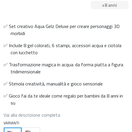
+8 anni
✅ Set creativo Aqua Gelz Deluxe per creare personaggi 3D
morbidi
✅ Include 8 gel colorati, 6 stampi, accessori acqua e ciotola
con lucchetto
✅ Trasformazione magica in acqua: da forma piatta a figura
tridimensionale
✅ Stimola creatività, manualità e gioco sensoriale
✅ Gioco fai da te ideale come regalo per bambini da 8 anni in
su
Vai alla descrizione completa
VARIANTI