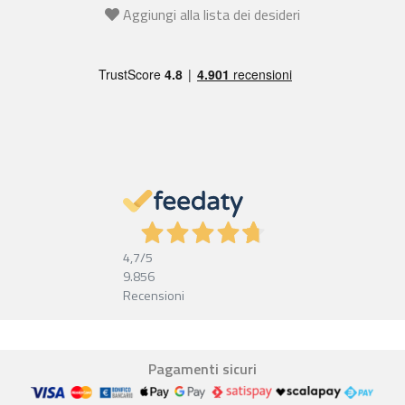
Aggiungi alla lista dei desideri
4,7
/5
9.856
Recensioni
Pagamenti sicuri