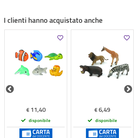
I clienti hanno acquistato anche
11,40
6,49
€
€
disponibile
disponibile