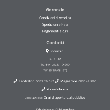
Garanzie
Condizioni di vendita
Spedizioni e Resi
Pagamenti sicuri
Contatti
Indirizzo:
S. P. 130
Trani-Andria km 0,900
Centralino:
Megastore:
0883 494847
0883 494890
Prima Infanzia:
Orari di apertura al pubblico
0883 494858