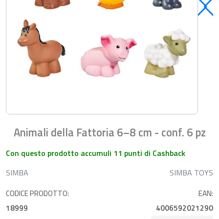
Animali della Fattoria 6–8 cm - conf. 6 pz
Con questo prodotto accumuli 11 punti di Cashback
SIMBA
SIMBA TOYS
CODICE PRODOTTO:
EAN:
18999
4006592021290