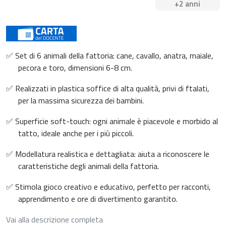
+2 anni
✅ Set di 6 animali della fattoria: cane, cavallo, anatra, maiale,
pecora e toro, dimensioni 6-8 cm.
✅ Realizzati in plastica soffice di alta qualità, privi di ftalati,
per la massima sicurezza dei bambini.
✅ Superficie soft-touch: ogni animale è piacevole e morbido al
tatto, ideale anche per i più piccoli.
✅ Modellatura realistica e dettagliata: aiuta a riconoscere le
caratteristiche degli animali della fattoria.
✅ Stimola gioco creativo e educativo, perfetto per racconti,
apprendimento e ore di divertimento garantito.
Vai alla descrizione completa