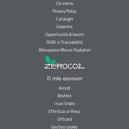
Chi siamo
Privacy Policy
Cataloghi
Volantini
Opportunità di lavoro
DURC e Tracciabilità
Rilevazione Misure Radiatori
Il mio account
Accedi
Wishlist
I tuoi Ordini
Effettua un Reso
Giftcard
Gestisci cookie