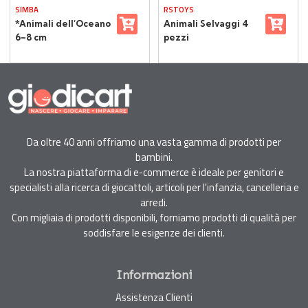
SIMBA
RSTOYS
*Animali dell’Oceano
Animali Selvaggi 4
6–8 cm
pezzi
Da oltre 40 anni offriamo una vasta gamma di prodotti per
bambini.
La nostra piattaforma di e-commerce è ideale per genitori e
specialisti alla ricerca di giocattoli, articoli per l'infanzia, cancelleria e
arredi.
Con migliaia di prodotti disponibili, forniamo prodotti di qualità per
soddisfare le esigenze dei clienti.
Informazioni
Assistenza Clienti