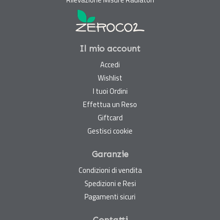
Il mio account
Accedi
Wishlist
I tuoi Ordini
Effettua un Reso
Giftcard
Gestisci cookie
Garanzie
Condizioni di vendita
Spedizioni e Resi
Pagamenti sicuri