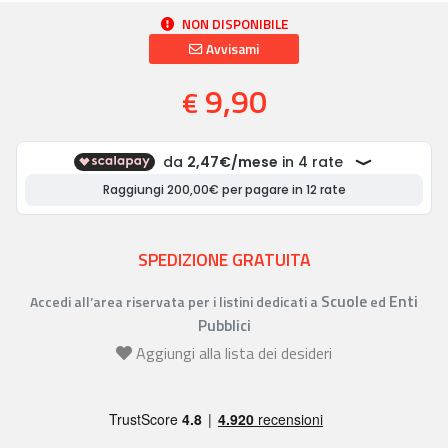
NON DISPONIBILE
Avvisami
9,90
€
SPEDIZIONE GRATUITA
Scuole
Enti
Accedi all’area riservata per i listini dedicati a
ed
Pubblici
Aggiungi alla lista dei desideri