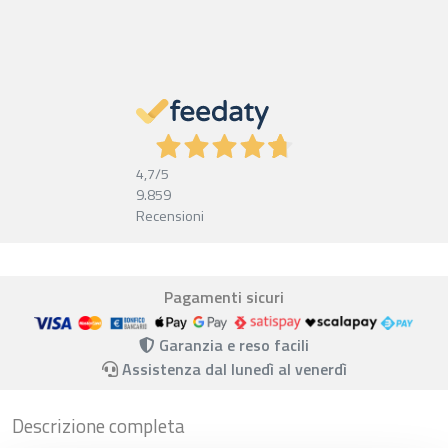
4,7
/5
9.859
Recensioni
Pagamenti sicuri
Garanzia e reso facili
Assistenza dal lunedì al venerdì
Descrizione completa