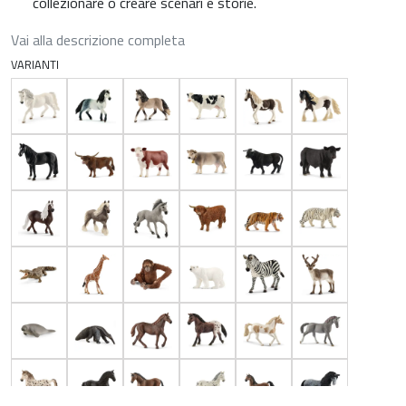
collezionare o creare scenari e storie.
Vai alla descrizione completa
VARIANTI