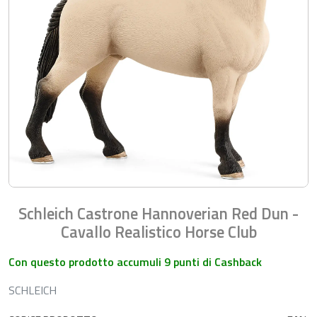
Schleich Castrone Hannoverian Red Dun -
Cavallo Realistico Horse Club
Con questo prodotto accumuli 9 punti di Cashback
SCHLEICH