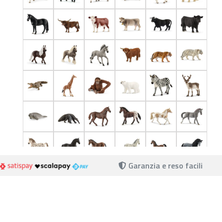
Garanzia e reso facili