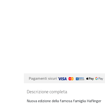
Pagamenti sicuri
Descrizione completa
Nuova edizione della famosa famiglia Haflinger