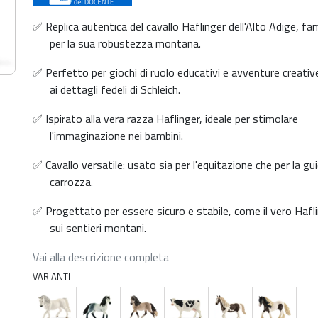
✅ Replica autentica del cavallo Haflinger dell'Alto Adige, f
per la sua robustezza montana.
✅ Perfetto per giochi di ruolo educativi e avventure creativ
ai dettagli fedeli di Schleich.
✅ Ispirato alla vera razza Haflinger, ideale per stimolare
l'immaginazione nei bambini.
✅ Cavallo versatile: usato sia per l'equitazione che per la gui
carrozza.
✅ Progettato per essere sicuro e stabile, come il vero Hafl
sui sentieri montani.
Vai alla descrizione completa
VARIANTI