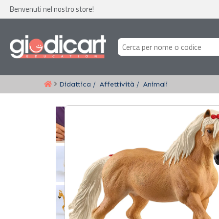
Benvenuti nel nostro store!
Didattica
Affettività
Animali