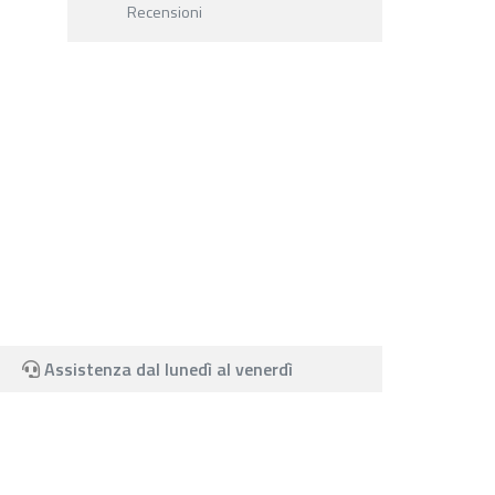
Recensioni
Assistenza dal lunedì al venerdì