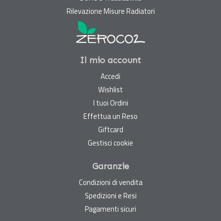
Rilevazione Misure Radiatori
Il mio account
Accedi
Wishlist
I tuoi Ordini
Effettua un Reso
Giftcard
Gestisci cookie
Garanzie
Condizioni di vendita
Spedizioni e Resi
Pagamenti sicuri