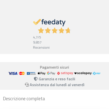
4,7
/5
9.857
Recensioni
Pagamenti sicuri
Garanzia e reso facili
Assistenza dal lunedì al venerdì
Descrizione completa