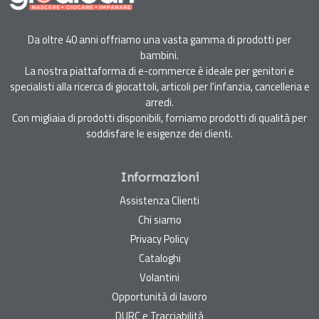
Da oltre 40 anni offriamo una vasta gamma di prodotti per
bambini.
La nostra piattaforma di e-commerce è ideale per genitori e
specialisti alla ricerca di giocattoli, articoli per l'infanzia, cancelleria e
arredi.
Con migliaia di prodotti disponibili, forniamo prodotti di qualità per
soddisfare le esigenze dei clienti.
Informazioni
Assistenza Clienti
Chi siamo
Privacy Policy
Cataloghi
Volantini
Opportunità di lavoro
DURC e Tracciabilità