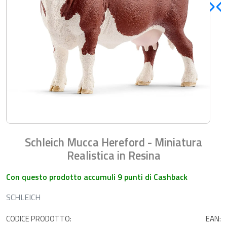
Schleich Mucca Hereford - Miniatura
Realistica in Resina
Con questo prodotto accumuli 9 punti di Cashback
SCHLEICH
CODICE PRODOTTO:
EAN: