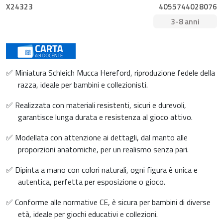
X24323
4055744028076
3-8 anni
✅ Miniatura Schleich Mucca Hereford, riproduzione fedele della
razza, ideale per bambini e collezionisti.
✅ Realizzata con materiali resistenti, sicuri e durevoli,
garantisce lunga durata e resistenza al gioco attivo.
✅ Modellata con attenzione ai dettagli, dal manto alle
proporzioni anatomiche, per un realismo senza pari.
✅ Dipinta a mano con colori naturali, ogni figura è unica e
autentica, perfetta per esposizione o gioco.
✅ Conforme alle normative CE, è sicura per bambini di diverse
età, ideale per giochi educativi e collezioni.