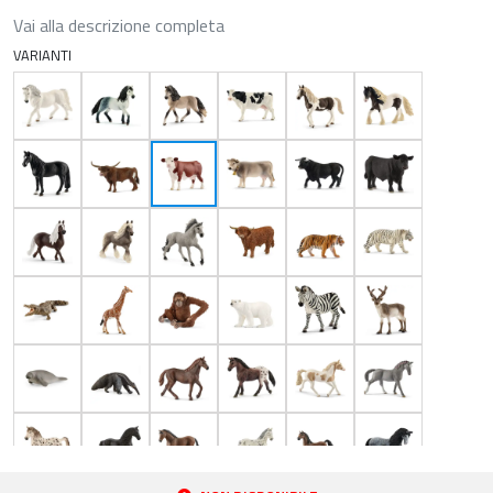
Vai alla descrizione completa
VARIANTI