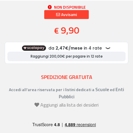
NON DISPONIBILE
Avvisami
9,90
€
SPEDIZIONE GRATUITA
Scuole
Enti
Accedi all’area riservata per i listini dedicati a
ed
Pubblici
Aggiungi alla lista dei desideri