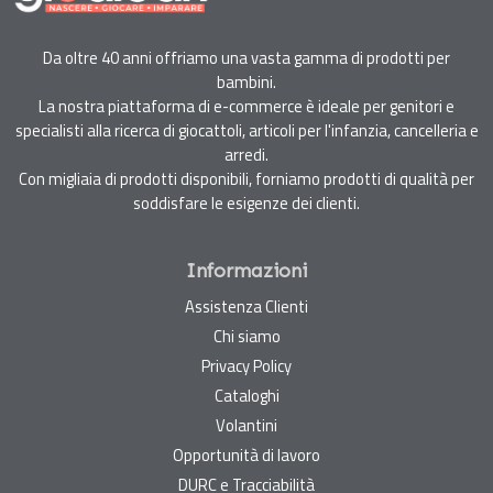
Da oltre 40 anni offriamo una vasta gamma di prodotti per
bambini.
La nostra piattaforma di e-commerce è ideale per genitori e
specialisti alla ricerca di giocattoli, articoli per l'infanzia, cancelleria e
arredi.
Con migliaia di prodotti disponibili, forniamo prodotti di qualità per
soddisfare le esigenze dei clienti.
Informazioni
Assistenza Clienti
Chi siamo
Privacy Policy
Cataloghi
Volantini
Opportunità di lavoro
DURC e Tracciabilità