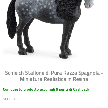
Schleich Stallone di Pura Razza Spagnola -
Miniatura Realistica in Resina
Con questo prodotto accumuli 9 punti di Cashback
SCHLEICH