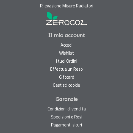
Rilevazione Misure Radiatori
Il mio account
Accedi
Wishlist
I tuoi Ordini
Effettua un Reso
Giftcard
Gestisci cookie
Garanzie
Condizioni di vendita
Spedizioni e Resi
Pagamenti sicuri