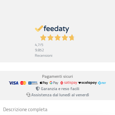
4,7
/5
9.852
Recensioni
Pagamenti sicuri
Garanzia e reso facili
Assistenza dal lunedì al venerdì
Descrizione completa