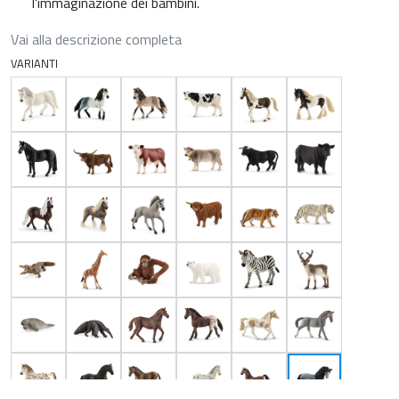
l'immaginazione dei bambini.
Vai alla descrizione completa
VARIANTI