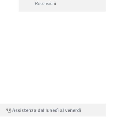
Recensioni
Assistenza dal lunedì al venerdì