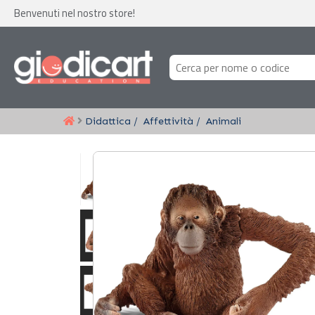
Benvenuti nel nostro store!
Didattica
Affettività
Animali