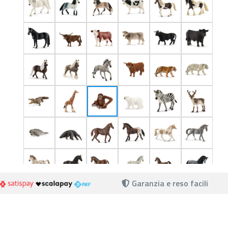
Garanzia e reso facili