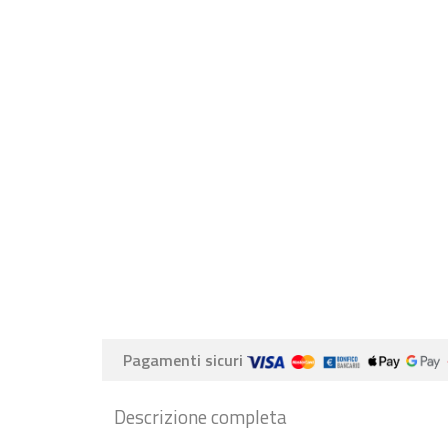
Pagamenti sicuri
Descrizione completa