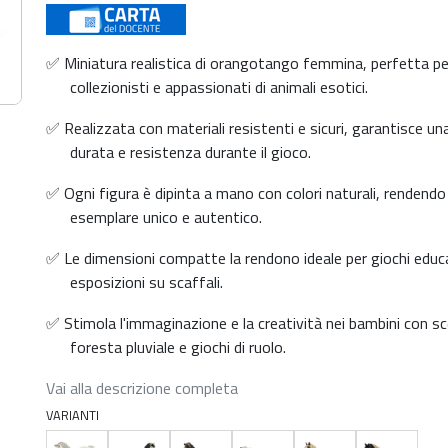
✅ Miniatura realistica di orangotango femmina, perfetta pe
collezionisti e appassionati di animali esotici.
✅ Realizzata con materiali resistenti e sicuri, garantisce un
durata e resistenza durante il gioco.
✅ Ogni figura è dipinta a mano con colori naturali, rendendo
esemplare unico e autentico.
✅ Le dimensioni compatte la rendono ideale per giochi educa
esposizioni su scaffali.
✅ Stimola l'immaginazione e la creatività nei bambini con sce
foresta pluviale e giochi di ruolo.
Vai alla descrizione completa
VARIANTI