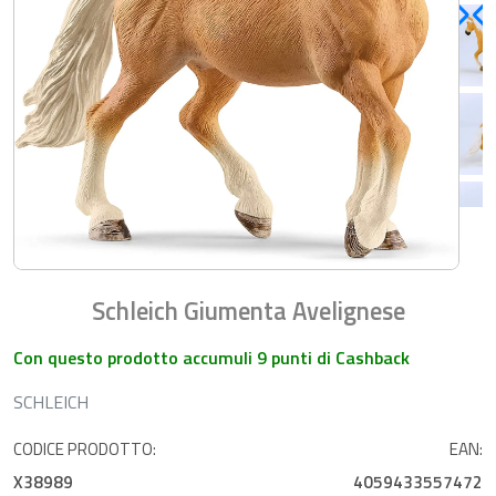
Schleich Giumenta Avelignese
Con questo prodotto accumuli 9 punti di Cashback
SCHLEICH
CODICE PRODOTTO:
EAN:
X38989
4059433557472