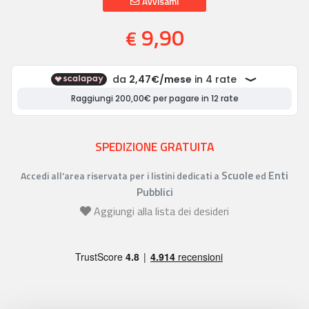
Avvisami
9,90
€
SPEDIZIONE GRATUITA
Scuole
Enti
Accedi all’area riservata per i listini dedicati a
ed
Pubblici
Aggiungi alla lista dei desideri