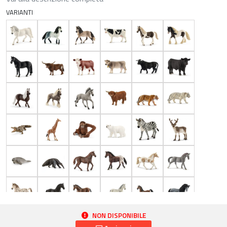
VARIANTI
NON DISPONIBILE