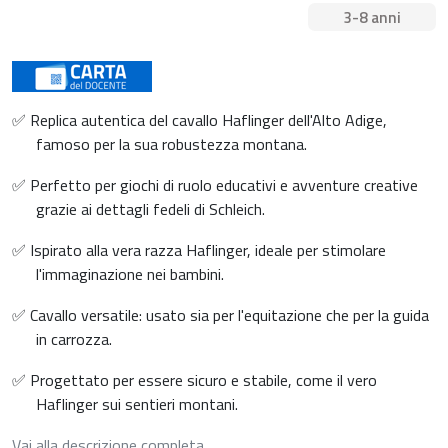
3-8 anni
✅ Replica autentica del cavallo Haflinger dell'Alto Adige,
famoso per la sua robustezza montana.
✅ Perfetto per giochi di ruolo educativi e avventure creative
grazie ai dettagli fedeli di Schleich.
✅ Ispirato alla vera razza Haflinger, ideale per stimolare
l'immaginazione nei bambini.
✅ Cavallo versatile: usato sia per l'equitazione che per la guida
in carrozza.
✅ Progettato per essere sicuro e stabile, come il vero
Haflinger sui sentieri montani.
Vai alla descrizione completa