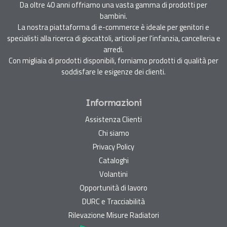
Da oltre 40 anni offriamo una vasta gamma di prodotti per
bambini.
La nostra piattaforma di e-commerce è ideale per genitori e
specialisti alla ricerca di giocattoli, articoli per l'infanzia, cancelleria e
arredi.
Con migliaia di prodotti disponibili, forniamo prodotti di qualità per
soddisfare le esigenze dei clienti.
Informazioni
Assistenza Clienti
Chi siamo
Privacy Policy
Cataloghi
Volantini
Opportunità di lavoro
DURC e Tracciabilità
Rilevazione Misure Radiatori