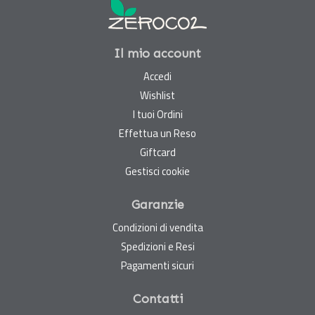
Il mio account
Accedi
Wishlist
I tuoi Ordini
Effettua un Reso
Giftcard
Gestisci cookie
Garanzie
Condizioni di vendita
Spedizioni e Resi
Pagamenti sicuri
Contatti