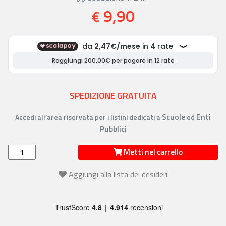
9,90
€
SPEDIZIONE GRATUITA
Scuole
Enti
Accedi all’area riservata per i listini dedicati a
ed
Pubblici
Metti nel carrello
Aggiungi alla lista dei desideri