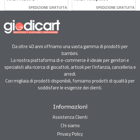
Ravensburger
Disney –
SPEDIZIONE GRATUITA
SPEDIZIONE GRATUITA
Ravensburger
Da oltre 40 anni offriamo una vasta gamma di prodotti per
bambini.
La nostra piattaforma di e-commerce è ideale per genitori e
specialisti alla ricerca di giocattoli, articoli per l'infanzia, cancelleria e
arredi.
Con migliaia di prodotti disponibili, forniamo prodotti di qualità per
soddisfare le esigenze dei clienti.
Informazioni
Assistenza Clienti
Chi siamo
Privacy Policy