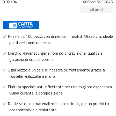
X02704
4005556137046
+6 anni
✅ Puzzle da 100 pezzi con dimensioni finali di 49x36 cm, ideale
per divertimento e relax.
✅ Marchio Ravensburger sinonimo di tradizione, qualità e
garanzia di soddisfazione.
✅ Ogni pezzo è unico e si incastra perfettamente grazie a
fustelle realizzate a mano.
✅ Finitura speciale anti-riflettente per una migliore esperienza
visiva durante la composizione.
✅ Realizzato con materiali robusti e riciclati, per un prodotto
ecosostenibile e resistente.