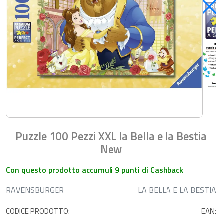
Puzzle 100 Pezzi XXL la Bella e la Bestia
New
Con questo prodotto accumuli 9 punti di Cashback
RAVENSBURGER
LA BELLA E LA BESTIA
CODICE PRODOTTO:
EAN: