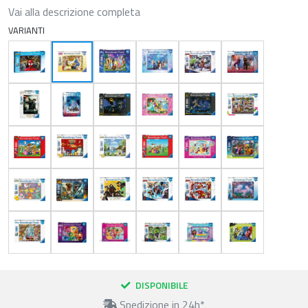
Vai alla descrizione completa
VARIANTI
DISPONIBILE
Spedizione in 24h*