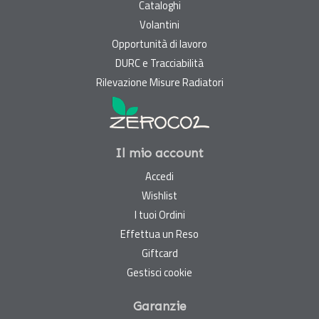
Cataloghi
Volantini
Opportunità di lavoro
DURC e Tracciabilità
Rilevazione Misure Radiatori
Il mio account
Accedi
Wishlist
I tuoi Ordini
Effettua un Reso
Giftcard
Gestisci cookie
Garanzie