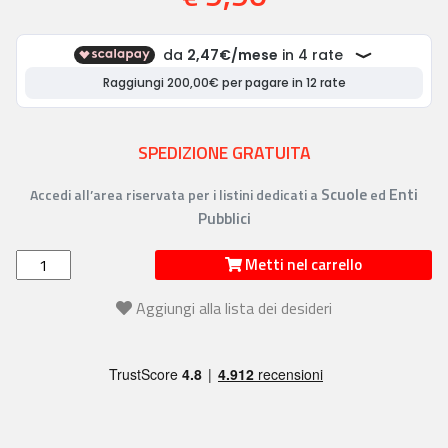
SPEDIZIONE GRATUITA
Scuole
Enti
Accedi all’area riservata per i listini dedicati a
ed
Pubblici
Metti nel carrello
Aggiungi alla lista dei desideri