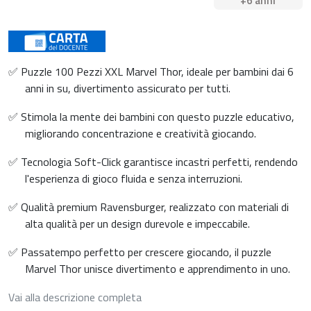
+6 anni
✅ Puzzle 100 Pezzi XXL Marvel Thor, ideale per bambini dai 6
anni in su, divertimento assicurato per tutti.
✅ Stimola la mente dei bambini con questo puzzle educativo,
migliorando concentrazione e creatività giocando.
✅ Tecnologia Soft-Click garantisce incastri perfetti, rendendo
l'esperienza di gioco fluida e senza interruzioni.
✅ Qualità premium Ravensburger, realizzato con materiali di
alta qualità per un design durevole e impeccabile.
✅ Passatempo perfetto per crescere giocando, il puzzle
Marvel Thor unisce divertimento e apprendimento in uno.
Vai alla descrizione completa