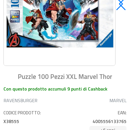
Puzzle 100 Pezzi XXL Marvel Thor
Con questo prodotto accumuli 9 punti di Cashback
RAVENSBURGER
MARVEL
CODICE PRODOTTO:
EAN:
X38555
4005556133765