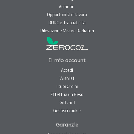
Volantini
Opportunità di lavoro
DURC e Tracciabilità
Rilevazione Misure Radiatori
Il mio account
Accedi
Wishlist
I tuoi Ordini
Effettua un Reso
Giftcard
Gestisci cookie
Garanzie