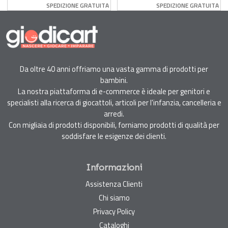
Ravensburger
SPEDIZIONE GRATUITA
SPEDIZIONE GRATUITA
Da oltre 40 anni offriamo una vasta gamma di prodotti per
bambini.
La nostra piattaforma di e-commerce è ideale per genitori e
specialisti alla ricerca di giocattoli, articoli per l'infanzia, cancelleria e
arredi.
Con migliaia di prodotti disponibili, forniamo prodotti di qualità per
soddisfare le esigenze dei clienti.
Informazioni
Assistenza Clienti
Chi siamo
Privacy Policy
Cataloghi