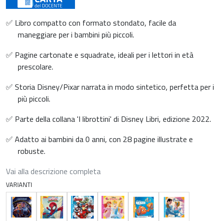
✅ Libro compatto con formato stondato, facile da
maneggiare per i bambini più piccoli.
✅ Pagine cartonate e squadrate, ideali per i lettori in età
prescolare.
✅ Storia Disney/Pixar narrata in modo sintetico, perfetta per i
più piccoli.
✅ Parte della collana 'I librottini' di Disney Libri, edizione 2022.
✅ Adatto ai bambini da 0 anni, con 28 pagine illustrate e
robuste.
Vai alla descrizione completa
VARIANTI