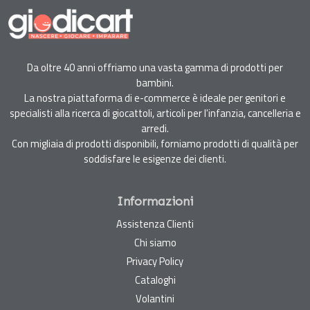
Da oltre 40 anni offriamo una vasta gamma di prodotti per
bambini.
La nostra piattaforma di e-commerce è ideale per genitori e
specialisti alla ricerca di giocattoli, articoli per l'infanzia, cancelleria e
arredi.
Con migliaia di prodotti disponibili, forniamo prodotti di qualità per
soddisfare le esigenze dei clienti.
Informazioni
Assistenza Clienti
Chi siamo
Privacy Policy
Cataloghi
Volantini