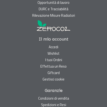
Opportunità di lavoro
DURC e Tracciabilità
Rilevazione Misure Radiatori
Il mio account
Accedi
Wishlist
I tuoi Ordini
Effettua un Reso
Giftcard
Gestisci cookie
Garanzie
Condizioni di vendita
Spedizioni e Resi