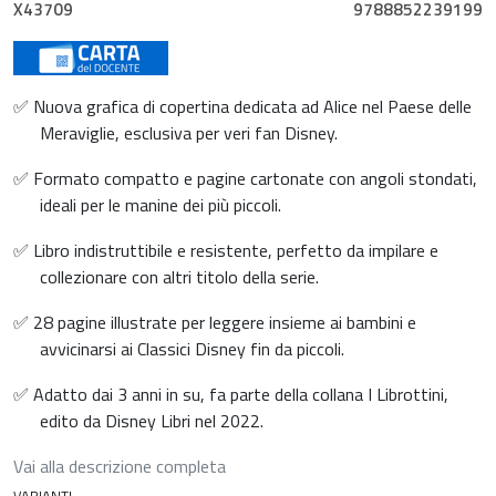
X43709
9788852239199
✅ Nuova grafica di copertina dedicata ad Alice nel Paese delle
Meraviglie, esclusiva per veri fan Disney.
✅ Formato compatto e pagine cartonate con angoli stondati,
ideali per le manine dei più piccoli.
✅ Libro indistruttibile e resistente, perfetto da impilare e
collezionare con altri titolo della serie.
✅ 28 pagine illustrate per leggere insieme ai bambini e
avvicinarsi ai Classici Disney fin da piccoli.
✅ Adatto dai 3 anni in su, fa parte della collana I Librottini,
edito da Disney Libri nel 2022.
Vai alla descrizione completa