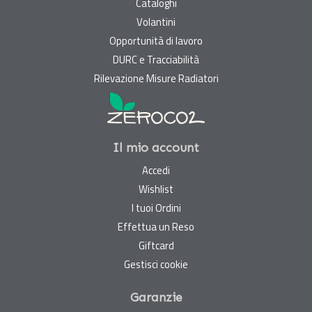
Cataloghi
Volantini
Opportunità di lavoro
DURC e Tracciabilità
Rilevazione Misure Radiatori
Il mio account
Accedi
Wishlist
I tuoi Ordini
Effettua un Reso
Giftcard
Gestisci cookie
Garanzie