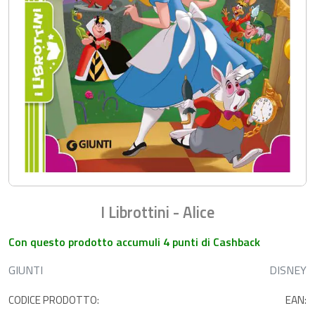
I Librottini - Alice
Con questo prodotto accumuli 4 punti di Cashback
GIUNTI
DISNEY
CODICE PRODOTTO:
EAN: