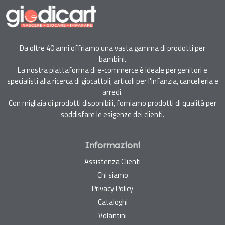
Da oltre 40 anni offriamo una vasta gamma di prodotti per
bambini.
La nostra piattaforma di e-commerce è ideale per genitori e
specialisti alla ricerca di giocattoli, articoli per l'infanzia, cancelleria e
arredi.
Con migliaia di prodotti disponibili, forniamo prodotti di qualità per
soddisfare le esigenze dei clienti.
Informazioni
Assistenza Clienti
Chi siamo
Privacy Policy
Cataloghi
Volantini