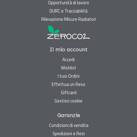
Opportunità di lavoro
DURC e Tracciabilità
Rilevazione Misure Radiatori
Il mio account
Accedi
Wishlist
I tuoi Ordini
Effettua un Reso
Giftcard
Gestisci cookie
Garanzie
Condizioni di vendita
Spedizioni e Resi