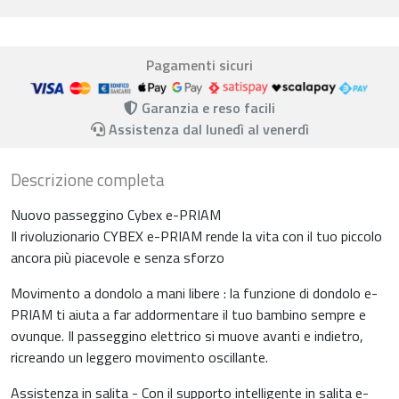
Pagamenti sicuri
Garanzia e reso facili
Assistenza dal lunedì al venerdì
Descrizione completa
Nuovo passeggino Cybex e-PRIAM
Il rivoluzionario CYBEX e-PRIAM rende la vita con il tuo piccolo
ancora più piacevole e senza sforzo
Movimento a dondolo a mani libere : la funzione di dondolo e-
PRIAM ti aiuta a far addormentare il tuo bambino sempre e
ovunque. Il passeggino elettrico si muove avanti e indietro,
ricreando un leggero movimento oscillante.
Assistenza in salita - Con il supporto intelligente in salita e-