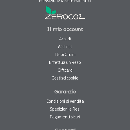
Rilevazione Misure Radiatori
Il mio account
Accedi
Wishlist
I tuoi Ordini
Effettua un Reso
Giftcard
Gestisci cookie
Garanzie
Condizioni di vendita
Spedizioni e Resi
Pagamenti sicuri