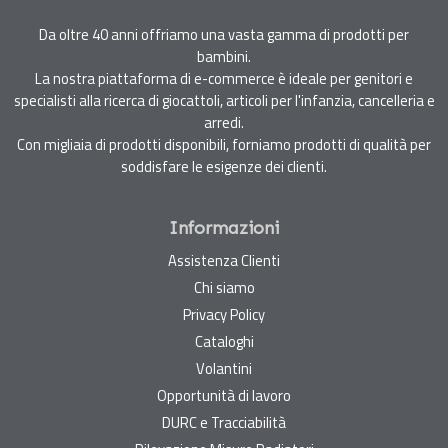
Da oltre 40 anni offriamo una vasta gamma di prodotti per
bambini.
La nostra piattaforma di e-commerce è ideale per genitori e
specialisti alla ricerca di giocattoli, articoli per l'infanzia, cancelleria e
arredi.
Con migliaia di prodotti disponibili, forniamo prodotti di qualità per
soddisfare le esigenze dei clienti.
Informazioni
Assistenza Clienti
Chi siamo
Privacy Policy
Cataloghi
Volantini
Opportunità di lavoro
DURC e Tracciabilità