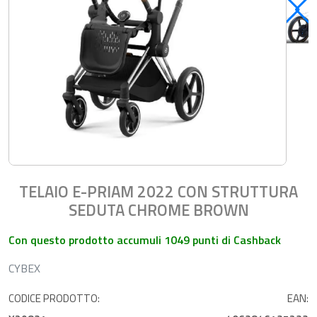
TELAIO E-PRIAM 2022 CON STRUTTURA
SEDUTA CHROME BROWN
Con questo prodotto accumuli 1049 punti di Cashback
CYBEX
CODICE PRODOTTO:
EAN: