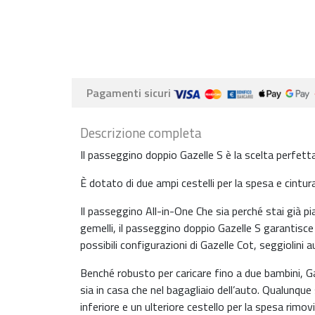
Pagamenti sicuri
Descrizione completa
Il passeggino doppio Gazelle S è la scelta perfetta 
È dotato di due ampi cestelli per la spesa e cintura
Il passeggino All-in-One Che sia perché stai già p
gemelli, il passeggino doppio Gazelle S garantisce 
possibili configurazioni di Gazelle Cot, seggiolini
Benché robusto per caricare fino a due bambini, G
sia in casa che nel bagagliaio dell’auto. Qualunque
inferiore e un ulteriore cestello per la spesa rimov