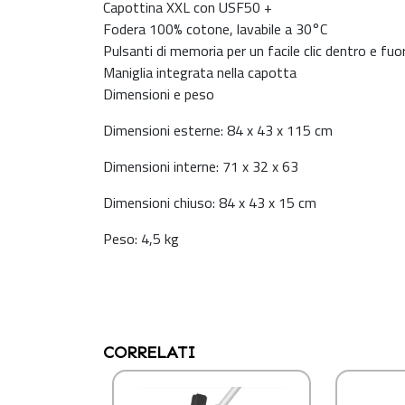
Capottina XXL con USF50 +
Fodera 100% cotone, lavabile a 30°C
Pulsanti di memoria per un facile clic dentro e fuor
Maniglia integrata nella capotta
Dimensioni e peso
Dimensioni esterne: 84 x 43 x 115 cm
Dimensioni interne: 71 x 32 x 63
Dimensioni chiuso: 84 x 43 x 15 cm
Peso: 4,5 kg
CORRELATI