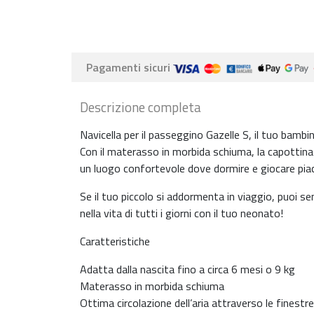
Pagamenti sicuri
Descrizione completa
Navicella per il passeggino Gazelle S, il tuo bambi
Con il materasso in morbida schiuma, la capottina 
un luogo confortevole dove dormire e giocare pi
Se il tuo piccolo si addormenta in viaggio, puoi se
nella vita di tutti i giorni con il tuo neonato!
Caratteristiche
Adatta dalla nascita fino a circa 6 mesi o 9 kg
Materasso in morbida schiuma
Ottima circolazione dell’aria attraverso le finestre