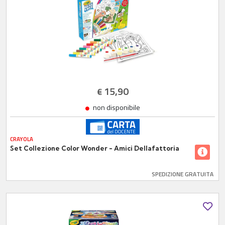
15,90
€
non disponibile
CRAYOLA
Set Collezione Color Wonder - Amici Dellafattoria
SPEDIZIONE GRATUITA