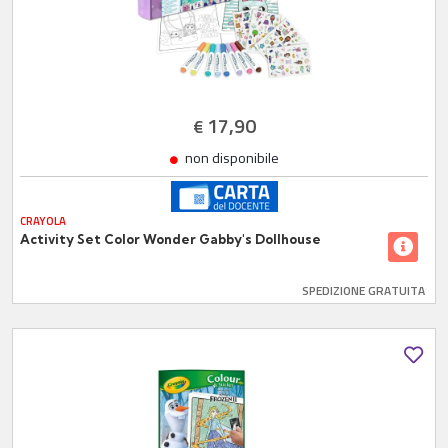
17,90
€
non disponibile
CRAYOLA
Activity Set Color Wonder Gabby's Dollhouse
SPEDIZIONE GRATUITA