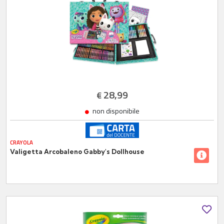
28,99
€
non disponibile
CRAYOLA
Valigetta Arcobaleno Gabby's Dollhouse