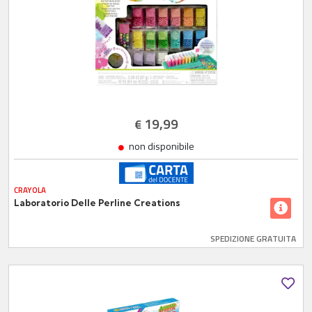
19,99
€
non disponibile
CRAYOLA
Laboratorio Delle Perline Creations
SPEDIZIONE GRATUITA