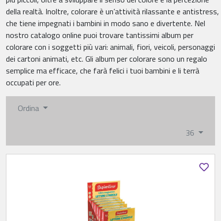
della realtà. Inoltre, colorare è un’attività rilassante e antistress,
che tiene impegnati i bambini in modo sano e divertente. Nel
nostro catalogo online puoi trovare tantissimi album per
colorare con i soggetti più vari: animali, fiori, veicoli, personaggi
dei cartoni animati, etc. Gli album per colorare sono un regalo
semplice ma efficace, che farà felici i tuoi bambini e li terrà
occupati per ore.
Ordina
36