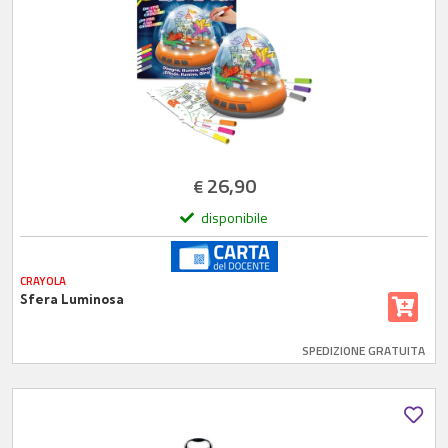
26,90
€
disponibile
CRAYOLA
Sfera Luminosa
SPEDIZIONE GRATUITA