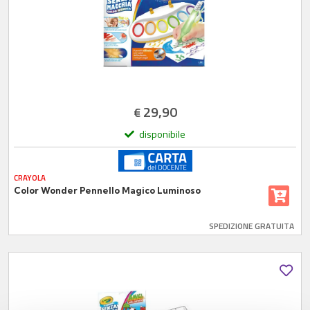
29,90
€
disponibile
CRAYOLA
Color Wonder Pennello Magico Luminoso
SPEDIZIONE GRATUITA