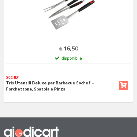
16,50
€
disponibile
SOCHEF
Tris Utensili Deluxe per Barbecue Sochef –
Forchettone, Spatola e Pinza