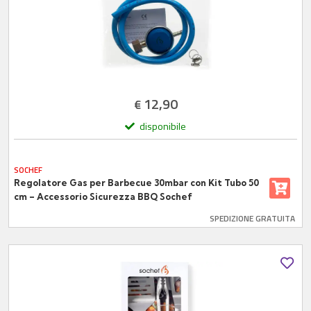
12,90
€
disponibile
SOCHEF
Regolatore Gas per Barbecue 30mbar con Kit Tubo 50
cm – Accessorio Sicurezza BBQ Sochef
SPEDIZIONE GRATUITA