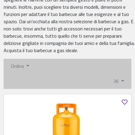
minuti. Inoltre, puoi scegliere tra diversi modelli, dimensioni e
funzioni per adattare il tuo barbecue alle tue esigenze e al tuo
spazio. Dai un'occhiata alla nostra selezione di barbecue a gas. E
non solo: trovi anche tutti gli accessori necessari per il tuo
barbecue, insomma, tutto quello che ti serve per preparare
deliziose grigliate in compagnia dei tuoi amici e della tua famiglia.
Acquista il tuo barbecue a gas ideale.
Ordina
36