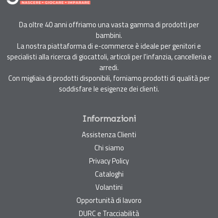
Da oltre 40 anni offriamo una vasta gamma di prodotti per
bambini.
La nostra piattaforma di e-commerce è ideale per genitori e
specialisti alla ricerca di giocattoli, articoli per l'infanzia, cancelleria e
arredi.
Con migliaia di prodotti disponibili, forniamo prodotti di qualità per
soddisfare le esigenze dei clienti.
Informazioni
Assistenza Clienti
Chi siamo
Privacy Policy
Cataloghi
Volantini
Opportunità di lavoro
DURC e Tracciabilità