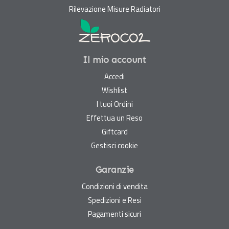
Rilevazione Misure Radiatori
Il mio account
Accedi
Wishlist
I tuoi Ordini
Effettua un Reso
Giftcard
Gestisci cookie
Garanzie
Condizioni di vendita
Spedizioni e Resi
Pagamenti sicuri