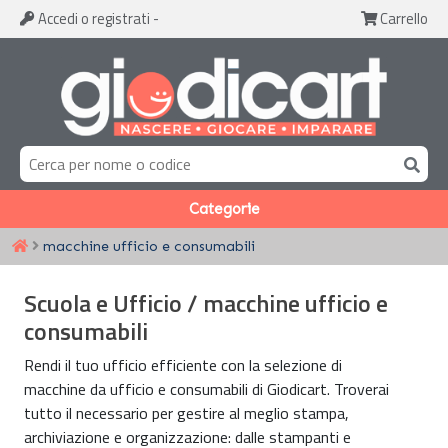
Accedi
o registrati
-
Carrello
Categorie
macchine ufficio e consumabili
Scuola e Ufficio / macchine ufficio e
consumabili
Rendi il tuo ufficio efficiente con la selezione di
macchine da ufficio e consumabili di Giodicart. Troverai
tutto il necessario per gestire al meglio stampa,
archiviazione e organizzazione: dalle stampanti e