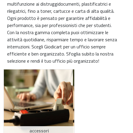
multifunzione ai distruggidocumenti, plastificatrici e
rilegatrici, fino a toner, cartucce e carta di alta qualità.
Ogni prodotto è pensato per garantire affidabilità e
performance, sia per professionisti che per studenti.
Con la nostra gamma completa puoi ottimizzare le
attività quotidiane, risparmiare tempo e lavorare senza
interruzioni. Scegli Giodicart per un ufficio sempre
efficiente e ben organizzato. Sfoglia subito la nostra
selezione e rendi il tuo ufficio più organizzato!
accessori