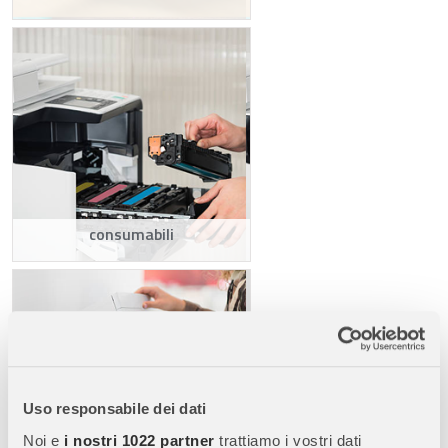
consumabili
Uso responsabile dei dati
Noi e
i nostri 1022 partner
trattiamo i vostri dati