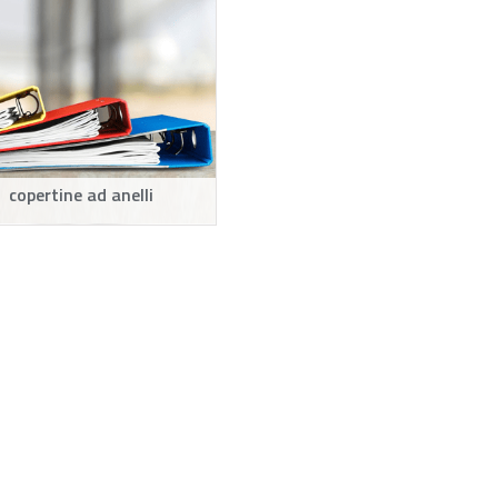
copertine ad anelli