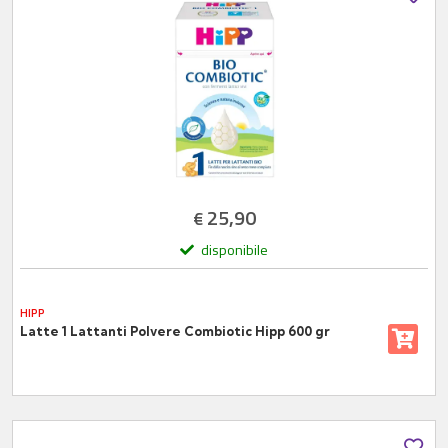
25,90
€
disponibile
HIPP
Latte 1 Lattanti Polvere Combiotic Hipp 600 gr