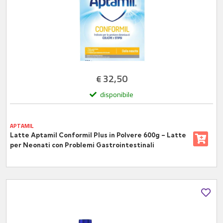
32,50
€
disponibile
APTAMIL
Latte Aptamil Conformil Plus in Polvere 600g – Latte
per Neonati con Problemi Gastrointestinali