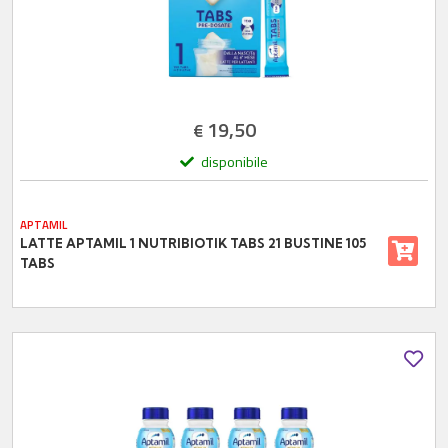
19,50
€
disponibile
APTAMIL
LATTE APTAMIL 1 NUTRIBIOTIK TABS 21 BUSTINE 105
TABS