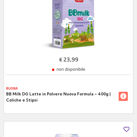
23,99
€
non disponibile
BUONA
BB Milk DG Latte in Polvere Nuova Formula – 400g |
Coliche e Stipsi