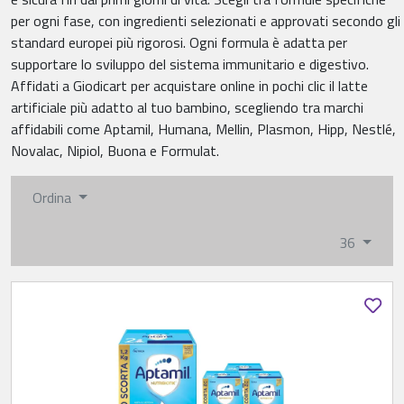
per ogni fase, con ingredienti selezionati e approvati secondo gli
standard europei più rigorosi. Ogni formula è adatta per
supportare lo sviluppo del sistema immunitario e digestivo.
Affidati a Giodicart per acquistare online in pochi clic il latte
artificiale più adatto al tuo bambino, scegliendo tra marchi
affidabili come Aptamil, Humana, Mellin, Plasmon, Hipp, Nestlé,
Novalac, Nipiol, Buona e Formulat.
Ordina
36