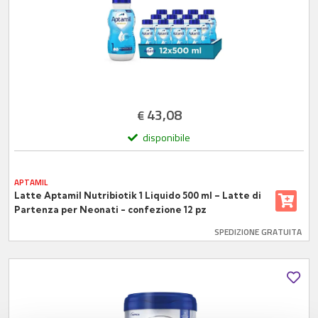
43,08
€
disponibile
APTAMIL
Latte Aptamil Nutribiotik 1 Liquido 500 ml – Latte di
Partenza per Neonati - confezione 12 pz
SPEDIZIONE GRATUITA