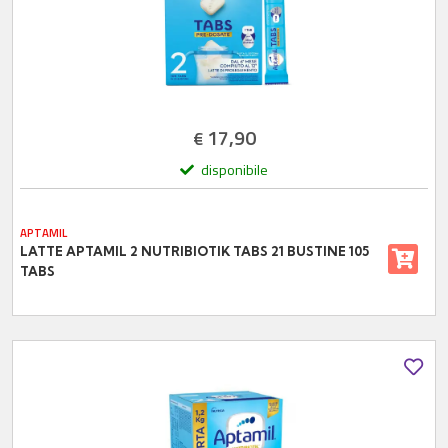
17,90
€
disponibile
APTAMIL
LATTE APTAMIL 2 NUTRIBIOTIK TABS 21 BUSTINE 105
TABS