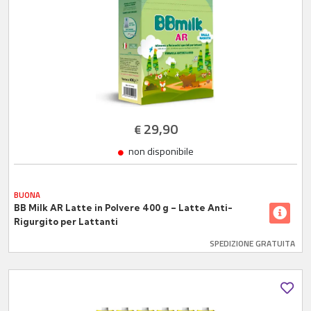
29,90
€
non disponibile
BUONA
BB Milk AR Latte in Polvere 400 g – Latte Anti-
Rigurgito per Lattanti
SPEDIZIONE GRATUITA