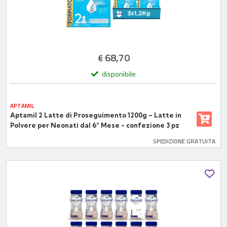
68,70
€
disponibile
APTAMIL
Aptamil 2 Latte di Proseguimento 1200g – Latte in
Polvere per Neonati dal 6° Mese - confezione 3 pz
SPEDIZIONE GRATUITA