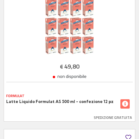
49,80
€
non disponibile
FORMULAT
Latte Liquido Formulat AS 500 ml - confezione 12 pz
SPEDIZIONE GRATUITA