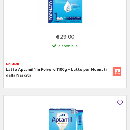
29,00
€
disponibile
APTAMIL
Latte Aptamil 1 in Polvere 1100g – Latte per Neonati
dalla Nascita