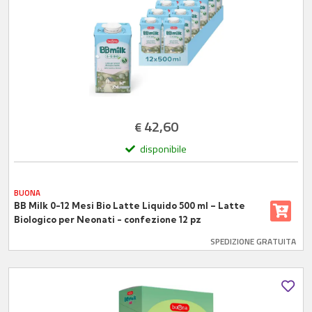
42,60
€
disponibile
BUONA
BB Milk 0-12 Mesi Bio Latte Liquido 500 ml – Latte
Biologico per Neonati - confezione 12 pz
SPEDIZIONE GRATUITA