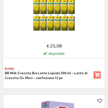
25,08
€
disponibile
BUONA
BB Milk Crescita Bio Latte Liquido 500 ml – Latte di
Crescita 12+ Mesi - confezione 12 pz