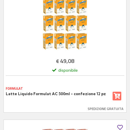
49,08
€
disponibile
FORMULAT
Latte Liquido Formulat AC 500ml - confezione 12 pz
SPEDIZIONE GRATUITA