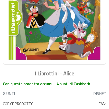
I Librottini - Alice
Con questo prodotto accumuli 4 punti di Cashback
GIUNTI
DISNEY
CODICE PRODOTTO:
EAN: