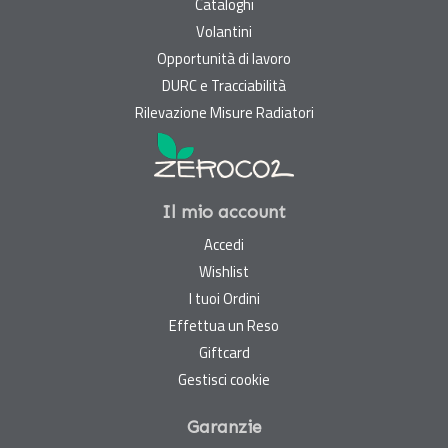
Cataloghi
Volantini
Opportunità di lavoro
DURC e Tracciabilità
Rilevazione Misure Radiatori
Il mio account
Accedi
Wishlist
I tuoi Ordini
Effettua un Reso
Giftcard
Gestisci cookie
Garanzie