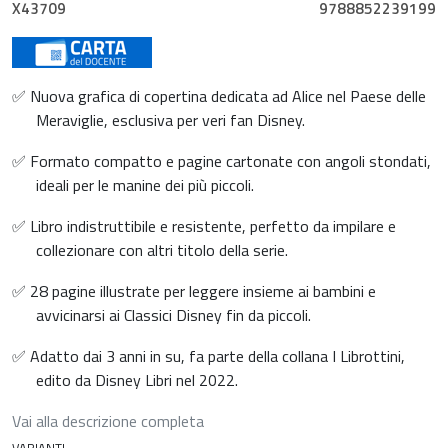
X43709
9788852239199
✅ Nuova grafica di copertina dedicata ad Alice nel Paese delle
Meraviglie, esclusiva per veri fan Disney.
✅ Formato compatto e pagine cartonate con angoli stondati,
ideali per le manine dei più piccoli.
✅ Libro indistruttibile e resistente, perfetto da impilare e
collezionare con altri titolo della serie.
✅ 28 pagine illustrate per leggere insieme ai bambini e
avvicinarsi ai Classici Disney fin da piccoli.
✅ Adatto dai 3 anni in su, fa parte della collana I Librottini,
edito da Disney Libri nel 2022.
Vai alla descrizione completa