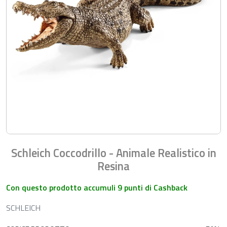
Schleich Coccodrillo - Animale Realistico in
Resina
Con questo prodotto accumuli 9 punti di Cashback
SCHLEICH