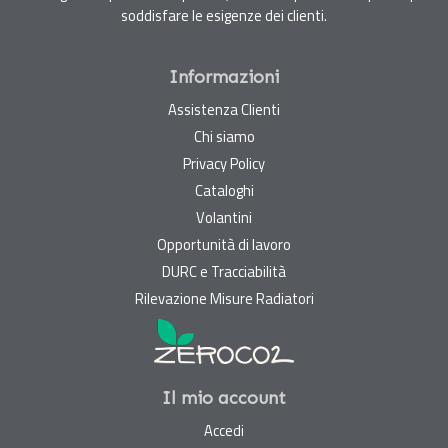
soddisfare le esigenze dei clienti.
Informazioni
Assistenza Clienti
Chi siamo
Privacy Policy
Cataloghi
Volantini
Opportunità di lavoro
DURC e Tracciabilità
Rilevazione Misure Radiatori
Il mio account
Accedi