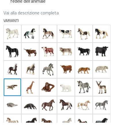
fedele dell'animale
Vai alla descrizione completa
VARIANTI