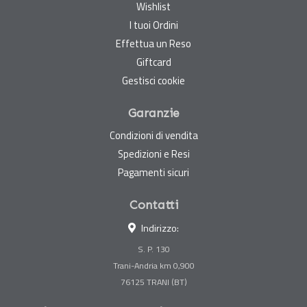
Wishlist
I tuoi Ordini
Effettua un Reso
Giftcard
Gestisci cookie
Garanzie
Condizioni di vendita
Spedizioni e Resi
Pagamenti sicuri
Contatti
Indirizzo:
S. P. 130
Trani-Andria km 0,900