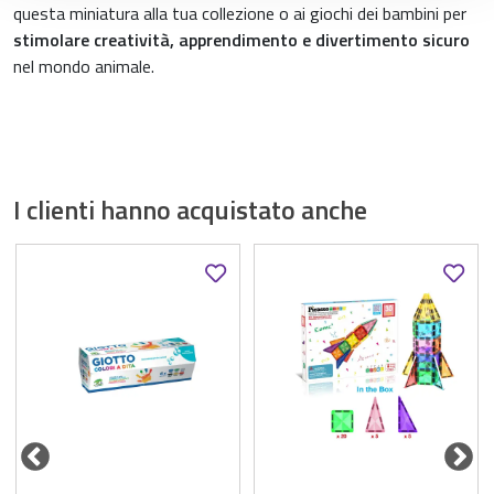
questa miniatura alla tua collezione o ai giochi dei bambini per
stimolare creatività, apprendimento e divertimento sicuro
nel mondo animale.
I clienti hanno acquistato anche