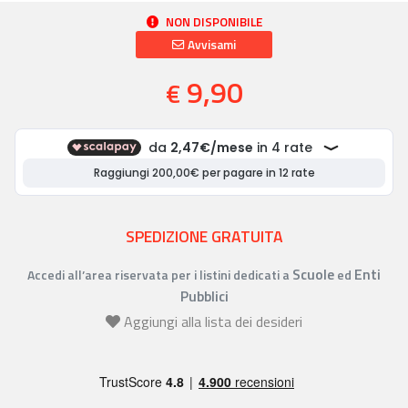
NON DISPONIBILE
Avvisami
9,90
€
SPEDIZIONE GRATUITA
Scuole
Enti
Accedi all’area riservata per i listini dedicati a
ed
Pubblici
Aggiungi alla lista dei desideri