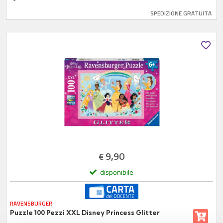
SPEDIZIONE GRATUITA
9,90
€
disponibile
RAVENSBURGER
Puzzle 100 Pezzi XXL Disney Princess Glitter