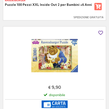
RAVENSBURGER
Puzzle 100 Pezzi XXL Inside Out 2 per Bambini +6 Anni
SPEDIZIONE GRATUITA
9,90
€
disponibile