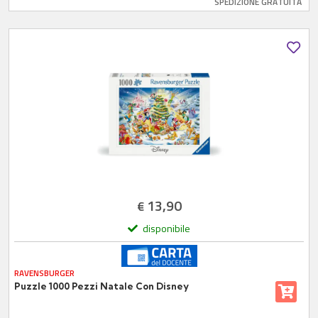
SPEDIZIONE GRATUITA
13,90
€
disponibile
RAVENSBURGER
Puzzle 1000 Pezzi Natale Con Disney