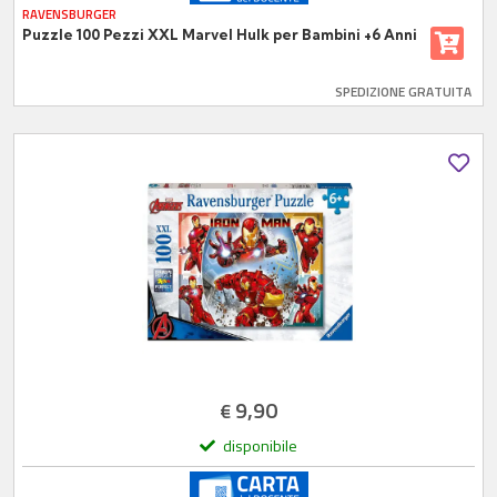
RAVENSBURGER
Puzzle 100 Pezzi XXL Marvel Hulk per Bambini +6 Anni
SPEDIZIONE GRATUITA
9,90
€
disponibile