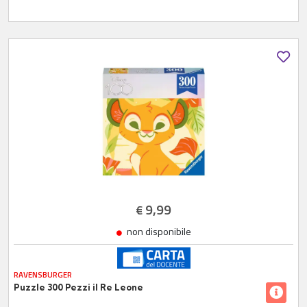
9,99
€
non disponibile
RAVENSBURGER
Puzzle 300 Pezzi il Re Leone