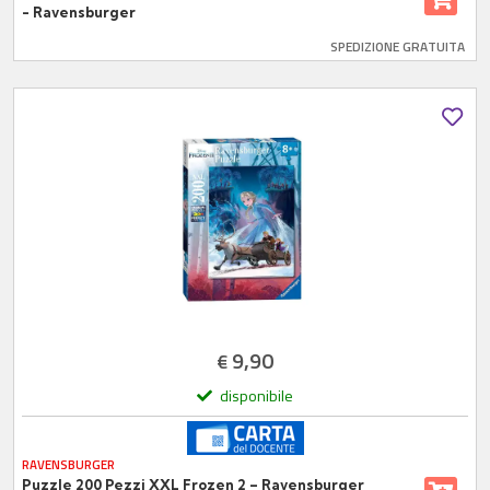
- Ravensburger
SPEDIZIONE GRATUITA
9,90
€
disponibile
RAVENSBURGER
Puzzle 200 Pezzi XXL Frozen 2 – Ravensburger