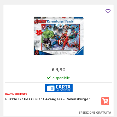
9,90
€
disponibile
RAVENSBURGER
Puzzle 125 Pezzi Giant Avengers - Ravensburger
SPEDIZIONE GRATUITA