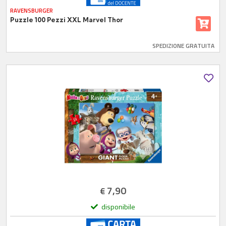
RAVENSBURGER
Puzzle 100 Pezzi XXL Marvel Thor
SPEDIZIONE GRATUITA
7,90
€
disponibile