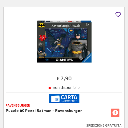
7,90
€
non disponibile
RAVENSBURGER
Puzzle 60 Pezzi Batman - Ravensburger
SPEDIZIONE GRATUITA