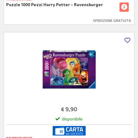
Puzzle 1000 Pezzi Harry Potter - Ravensburger
SPEDIZIONE GRATUITA
9,90
€
disponibile