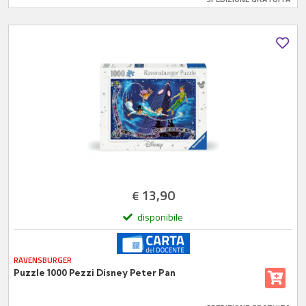
13,90
€
disponibile
RAVENSBURGER
Puzzle 1000 Pezzi Disney Peter Pan