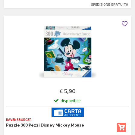
SPEDIZIONE GRATUITA
5,90
€
disponibile
RAVENSBURGER
Puzzle 300 Pezzi Disney Mickey Mouse