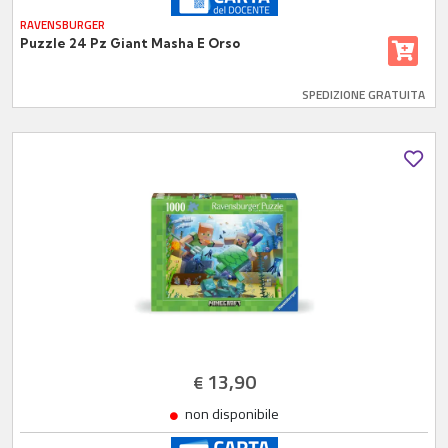
RAVENSBURGER
Puzzle 24 Pz Giant Masha E Orso
SPEDIZIONE GRATUITA
13,90
€
non disponibile