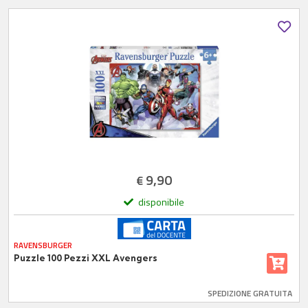
9,90
€
disponibile
RAVENSBURGER
Puzzle 100 Pezzi XXL Avengers
SPEDIZIONE GRATUITA