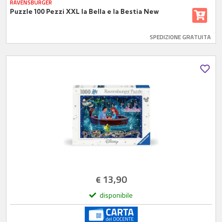
RAVENSBURGER
Puzzle 100 Pezzi XXL la Bella e la Bestia New
SPEDIZIONE GRATUITA
13,90
€
disponibile