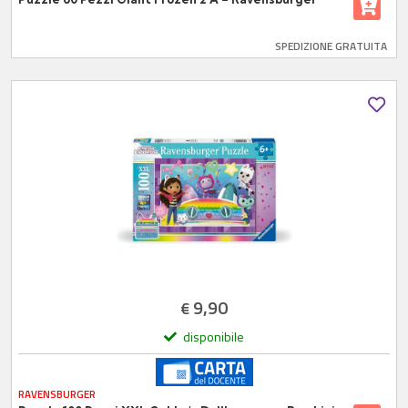
SPEDIZIONE GRATUITA
9,90
€
disponibile
RAVENSBURGER