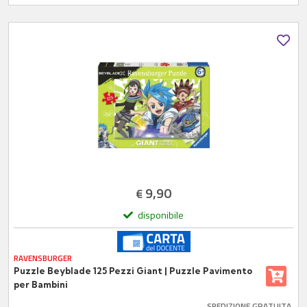
9,90
€
disponibile
RAVENSBURGER
Puzzle Beyblade 125 Pezzi Giant | Puzzle Pavimento
per Bambini
SPEDIZIONE GRATUITA