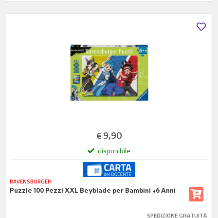
9,90
€
disponibile
RAVENSBURGER
Puzzle 100 Pezzi XXL Beyblade per Bambini +6 Anni
SPEDIZIONE GRATUITA