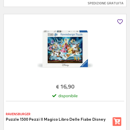
SPEDIZIONE GRATUITA
16,90
€
disponibile
RAVENSBURGER
Puzzle 1500 Pezzi Il Magico Libro Delle Fiabe Disney