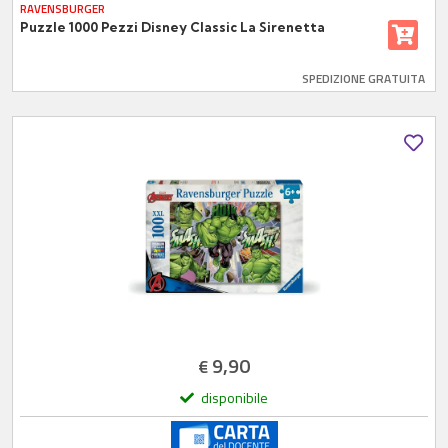
RAVENSBURGER
Puzzle 1000 Pezzi Disney Classic La Sirenetta
SPEDIZIONE GRATUITA
9,90
€
disponibile