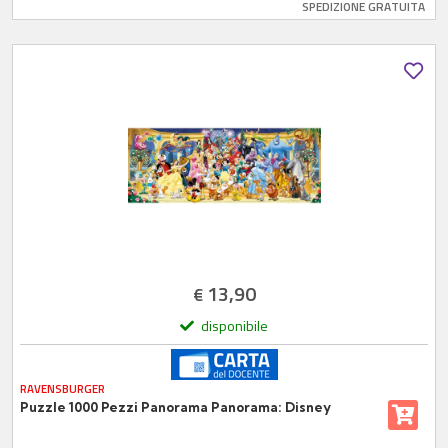
SPEDIZIONE GRATUITA
13,90
€
disponibile
RAVENSBURGER
Puzzle 1000 Pezzi Panorama Panorama: Disney