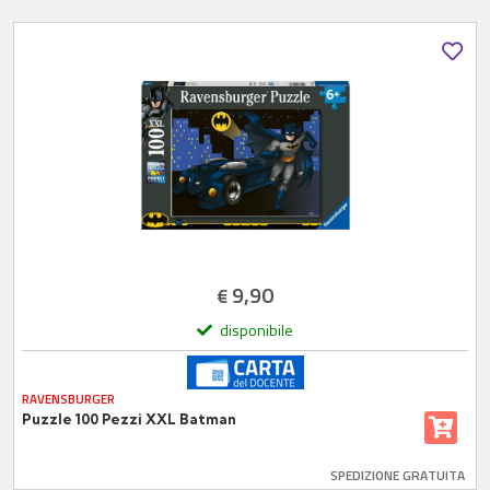
9,90
€
disponibile
RAVENSBURGER
Puzzle 100 Pezzi XXL Batman
SPEDIZIONE GRATUITA