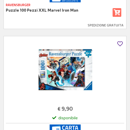
RAVENSBURGER
Puzzle 100 Pezzi XXL Marvel Iron Man
SPEDIZIONE GRATUITA
9,90
€
disponibile