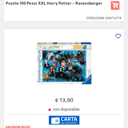
Puzzle 100 Pezzi XXL Harry Potter – Ravensburger
SPEDIZIONE GRATUITA
13,90
€
non disponibile
RAVENSBURGER