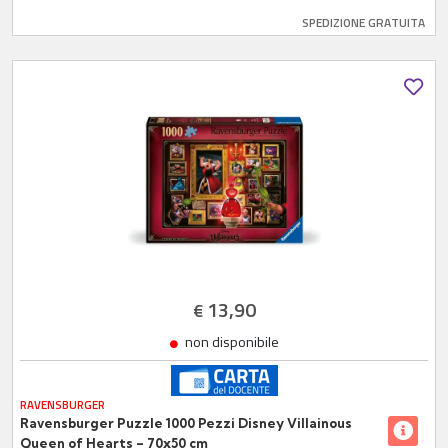
SPEDIZIONE GRATUITA
13,90
€
non disponibile
RAVENSBURGER
Ravensburger Puzzle 1000 Pezzi Disney Villainous
Queen of Hearts – 70x50 cm