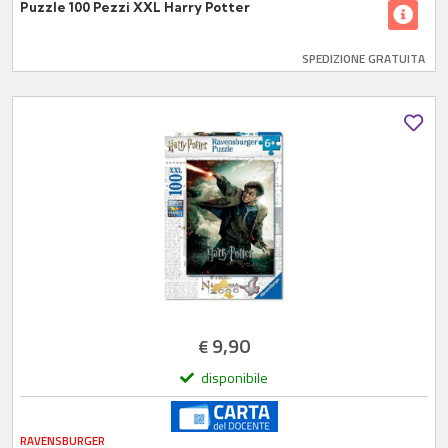
Puzzle 100 Pezzi XXL Harry Potter
SPEDIZIONE GRATUITA
9,90
€
disponibile
RAVENSBURGER